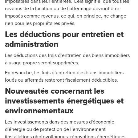
imposables dans leur entièreté. Cela signifie, que tous les
revenus de la location ou de l’affermage devront être
imposés comme revenus, ce qui, en principe, ne change
rien pour les propriétaires privés.
Les déductions pour entretien et
administration
Les déductions des frais d’entretien des biens immobiliers
à usage propre seront supprimées.
En revanche, les frais d’entretien des biens immobiliers
loués ou affermés resteront fiscalement déductibles.
Nouveautés concernant les
investissements énergétiques et
environnementaux
Les investissements dans des mesures d'économie
d'énergie ou de protection de l’environnement
(installations photovoltaïques, rénovations énergétiques,