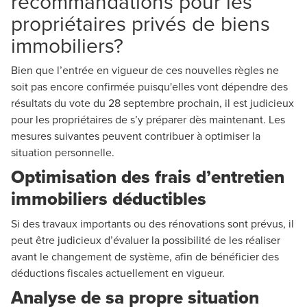
recommandations pour les
propriétaires privés de biens
immobiliers?
Bien que l’entrée en vigueur de ces nouvelles règles ne
soit pas encore confirmée puisqu'elles vont dépendre des
résultats du vote du 28 septembre prochain, il est judicieux
pour les propriétaires de s’y préparer dès maintenant. Les
mesures suivantes peuvent contribuer à optimiser la
situation personnelle.
Optimisation des frais d’entretien
immobiliers déductibles
Si des travaux importants ou des rénovations sont prévus, il
peut être judicieux d’évaluer la possibilité de les réaliser
avant le changement de système, afin de bénéficier des
déductions fiscales actuellement en vigueur.
Analyse de sa propre situation