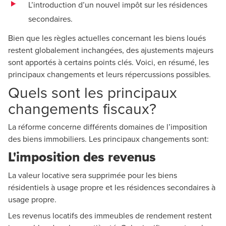
L’introduction d’un nouvel impôt sur les résidences
secondaires.
Bien que les règles actuelles concernant les biens loués
restent globalement inchangées, des ajustements majeurs
sont apportés à certains points clés. Voici, en résumé, les
principaux changements et leurs répercussions possibles.
Quels sont les principaux
changements fiscaux?
La réforme concerne différents domaines de l’imposition
des biens immobiliers. Les principaux changements sont:
L'imposition des revenus
La valeur locative sera supprimée pour les biens
résidentiels à usage propre et les résidences secondaires à
usage propre.
Les revenus locatifs des immeubles de rendement restent