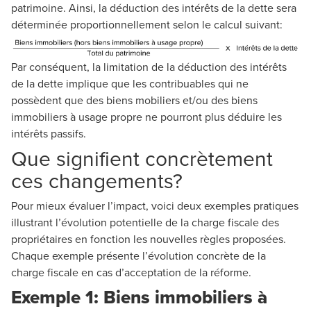
patrimoine. Ainsi, la déduction des intérêts de la dette sera
déterminée proportionnellement selon le calcul suivant:
Par conséquent, la limitation de la déduction des intérêts
de la dette implique que les contribuables qui ne
possèdent que des biens mobiliers et/ou des biens
immobiliers à usage propre ne pourront plus déduire les
intérêts passifs.
Que signifient concrètement
ces changements?
Pour mieux évaluer l’impact, voici deux exemples pratiques
illustrant l’évolution potentielle de la charge fiscale des
propriétaires en fonction les nouvelles règles proposées.
Chaque exemple présente l’évolution concrète de la
charge fiscale en cas d’acceptation de la réforme.
Exemple 1: Biens immobiliers à