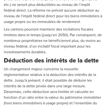
etc.) ne seront plus déductibles au niveau de l’impôt
fédéral direct. La réforme ne prévoit aucune déduction au
niveau de l'impôt fédéral direct pour les biens immobiliers à
usage propre ou les immeubles de rendement.
Les cantons pourront maintenir des incitations fiscales
limitées dans le temps (jusqu’en 2050). Par conséquent, de
nombreux propriétaires ne bénéficieront plus, du moins au
niveau fédéral, d’un incitatif fiscal important pour les
investissements durables.
Déduction des intérêts de la dette
Un changement majeur concerne la nouvelle
réglementation relative à la déduction des intérêts de la
dette. Jusqu'à présent, il était possible de déduire les
intérêts de la dette privée dans une large mesure.
Désormais, cette déduction sera limitée et calculée en
fonction d’un ratio entre la valeur du patrimoine immobilier
(hors biens immobiliers à usage propre) et l’ensemble du