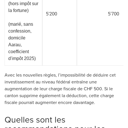
(hors impôt sur
la fortune)
5'200
5'700
(marié, sans
confession,
domicile
Aarau,
coefficient
d'impôt 2025)
Avec les nouvelles règles, l’impossibilité de déduire cet
investissement au niveau fédéral entraîne une
augmentation de leur charge fiscale de CHF 500. Si le
canton supprime également la déduction, cette charge
fiscale pourrait augmenter encore davantage.
Quelles sont les