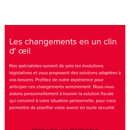
Les changements en un clin
d' œil
Nos spécialistes suivent de près les évolutions
législatives et vous proposent des solutions adaptées à
vos besoins. Profitez de notre expérience pour
anticiper ces changements sereinement. Nous vous
aidons personnellement à trouver la solution fiscale
qui convient à votre situation personnelle, pour vous
permettre de planifier votre avenir en toute sécurité.