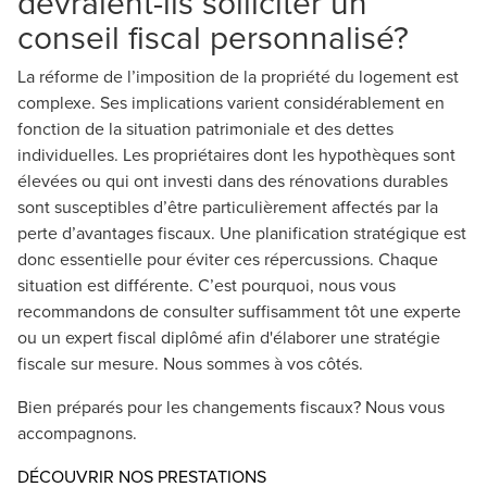
devraient-ils solliciter un
conseil fiscal personnalisé?
La réforme de l’imposition de la propriété du logement est
complexe. Ses implications varient considérablement en
fonction de la situation patrimoniale et des dettes
individuelles. Les propriétaires dont les hypothèques sont
élevées ou qui ont investi dans des rénovations durables
sont susceptibles d’être particulièrement affectés par la
perte d’avantages fiscaux. Une planification stratégique est
donc essentielle pour éviter ces répercussions. Chaque
situation est différente. C’est pourquoi, nous vous
recommandons de consulter suffisamment tôt une experte
ou un expert fiscal diplômé afin d'élaborer une stratégie
fiscale sur mesure. Nous sommes à vos côtés.
Bien préparés pour les changements fiscaux? Nous vous
accompagnons.
DÉCOUVRIR NOS PRESTATIONS