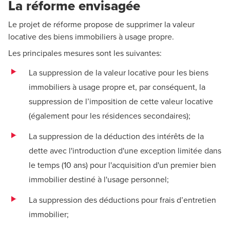
La réforme envisagée
Le projet de réforme propose de supprimer la valeur
locative des biens immobiliers à usage propre.
Les principales mesures sont les suivantes:
La suppression de la valeur locative pour les biens
immobiliers à usage propre et, par conséquent, la
suppression de l’imposition de cette valeur locative
(également pour les résidences secondaires);
La suppression de la déduction des intérêts de la
dette avec l'introduction d'une exception limitée dans
le temps (10 ans) pour l'acquisition d'un premier bien
immobilier destiné à l'usage personnel;
La suppression des déductions pour frais d’entretien
immobilier;