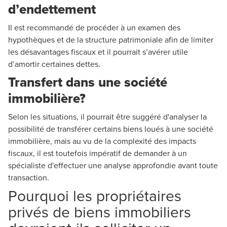
d’endettement
Il est recommandé de procéder à un examen des
hypothèques et de la structure patrimoniale afin de limiter
les désavantages fiscaux et il pourrait s’avérer utile
d’amortir certaines dettes.
Transfert dans une société
immobilière?
Selon les situations, il pourrait être suggéré d'analyser la
possibilité de transférer certains biens loués à une société
immobilière, mais au vu de la complexité des impacts
fiscaux, il est toutefois impératif de demander à un
spécialiste d'effectuer une analyse approfondie avant toute
transaction.
Pourquoi les propriétaires
privés de biens immobiliers