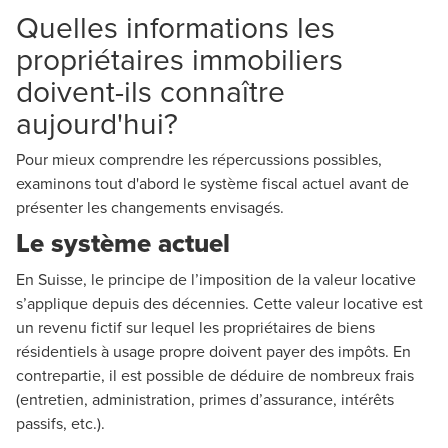
Quelles informations les
propriétaires immobiliers
doivent-ils connaître
aujourd'hui?
Pour mieux comprendre les répercussions possibles,
examinons tout d'abord le système fiscal actuel avant de
présenter les changements envisagés.
Le système actuel
En Suisse, le principe de l’imposition de la valeur locative
s’applique depuis des décennies. Cette valeur locative est
un revenu fictif sur lequel les propriétaires de biens
résidentiels à usage propre doivent payer des impôts. En
contrepartie, il est possible de déduire de nombreux frais
(entretien, administration, primes d’assurance, intérêts
passifs, etc.).