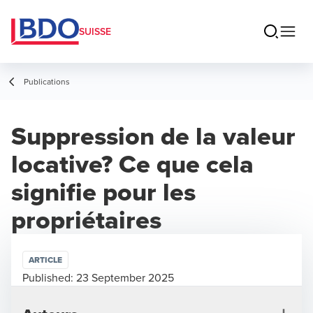
SUISSE
Publications
Suppression de la valeur
locative? Ce que cela
signifie pour les
propriétaires
ARTICLE
Published:
23 September 2025