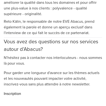
améliorer la qualité dans tous les domaines et pour offrir
une plus-value à nos clients : polyvalence - qualité
supérieure - originalité.
Reto Kälin, le responsable de notre EVE Abacus, prend
également la parole et donne un aperçu exclusif dans
l'interview de ce qui fait le succès de ce partenariat.
Vous avez des questions sur nos services
autour d’Abacus?
N’hésitez pas à contacter nos interlocuteurs - nous sommes
là pour vous.
Pour garder une longueur d'avance sur les thèmes actuels
et les nouveautés pouvant impacter votre activité,
inscrivez-vous sans plus attendre à notre newsletter.
Inscription