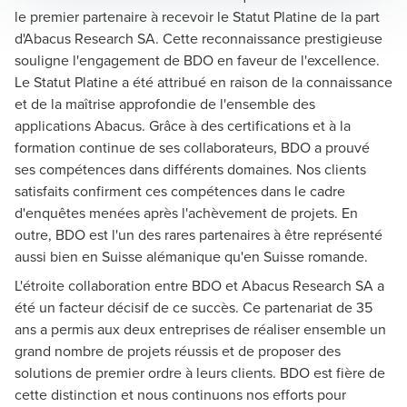
le premier partenaire à recevoir le Statut Platine de la part
d'Abacus Research SA. Cette reconnaissance prestigieuse
souligne l'engagement de BDO en faveur de l'excellence.
Le Statut Platine a été attribué en raison de la connaissance
et de la maîtrise approfondie de l'ensemble des
applications Abacus. Grâce à des certifications et à la
formation continue de ses collaborateurs, BDO a prouvé
ses compétences dans différents domaines. Nos clients
satisfaits confirment ces compétences dans le cadre
d'enquêtes menées après l'achèvement de projets. En
outre, BDO est l'un des rares partenaires à être représenté
aussi bien en Suisse alémanique qu'en Suisse romande.
L'étroite collaboration entre BDO et Abacus Research SA a
été un facteur décisif de ce succès. Ce partenariat de 35
ans a permis aux deux entreprises de réaliser ensemble un
grand nombre de projets réussis et de proposer des
solutions de premier ordre à leurs clients. BDO est fière de
cette distinction et nous continuons nos efforts pour