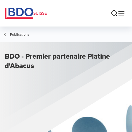
SUISSE
Publications
BDO - Premier partenaire Platine
d'Abacus