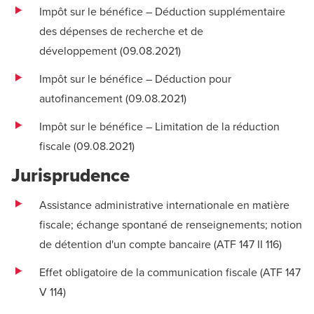
Impôt sur le bénéfice – Déduction supplémentaire
des dépenses de recherche et de
développement (
09.08.2021
)
Impôt sur le bénéfice – Déduction pour
autofinancement (
09.08.2021
)
Impôt sur le bénéfice – Limitation de la réduction
fiscale (
09.08.2021
)
Jurisprudence
Assistance administrative internationale en matière
fiscale; échange spontané de renseignements; notion
de détention d'un compte bancaire (
ATF 147 II 116
)
Effet obligatoire de la communication fiscale (
ATF 147
V 114
)