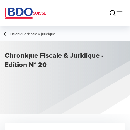
SUISSE
Chronique fiscale & juridique
Chronique Fiscale & Juridique -
Edition N° 20