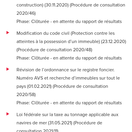
construction) (30.11.2020) (
Procédure de consultation
2020/46
)
Phase: Clôturée - en attente du rapport de résultats
Modification du code civil (Protection contre les
atteintes à la possession d’un immeuble) (23.12.2020)
(
Procédure de consultation 2020/48
)
Phase: Clôturée - en attente du rapport de résultats
Révision de l’ordonnance sur le registre foncier.
Numéro AVS et recherche d’immeubles sur tout le
pays (01.02.2021) (
Procédure de consultation
2020/58
)
Phase: Clôturée - en attente du rapport de résultats
Loi fédérale sur la taxe au tonnage applicable aux
navires de mer (31.05.2021) (
Procédure de
consultation 2021/11
)