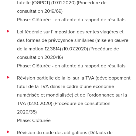
tutelle (OGPCT) (17.01.2020) (
Procédure de
consultation 2019/69
)
Phase: Clôturée - en attente du rapport de résultats
Loi fédérale sur l’imposition des rentes viagères et
des formes de prévoyance similaires (mise en œuvre
de la motion 12.3814) (10.07.2020) (
Procédure de
consultation 2020/16
)
Phase: Clôturée - en attente du rapport de résultats
Révision partielle de la loi sur la TVA (développement
futur de la TVA dans le cadre d’une économie
numérisée et mondialisée) et de l’ordonnance sur la
TVA (12.10.2020) (
Procédure de consultation
2020/35
)
Phase: Clôturée
Révision du code des obligations (Défauts de