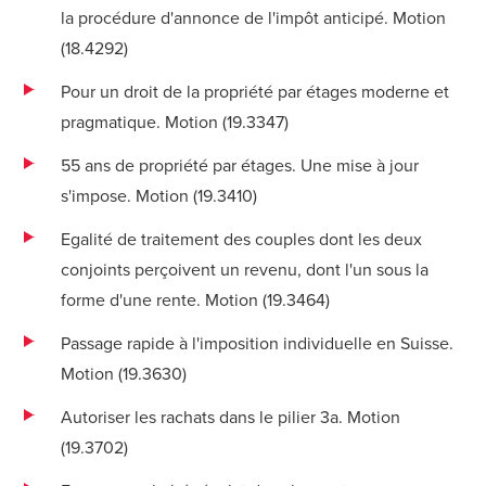
la procédure d'annonce de l'impôt anticipé. Motion
(
18.4292
)
Pour un droit de la propriété par étages moderne et
pragmatique. Motion (
19.3347
)
55 ans de propriété par étages. Une mise à jour
s'impose. Motion (
19.3410
)
Egalité de traitement des couples dont les deux
conjoints perçoivent un revenu, dont l'un sous la
forme d'une rente. Motion (
19.3464
)
Passage rapide à l'imposition individuelle en Suisse.
Motion (
19.3630
)
Autoriser les rachats dans le pilier 3a. Motion
(
19.3702
)