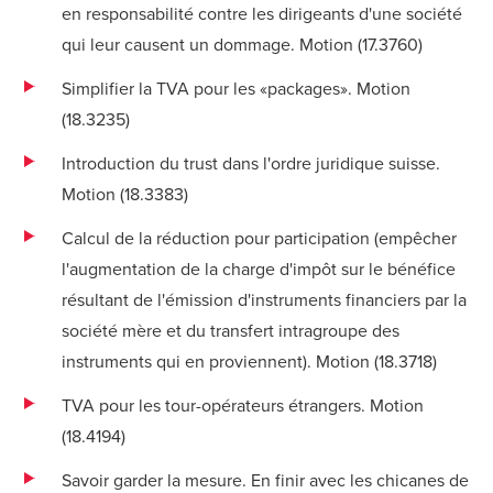
en responsabilité contre les dirigeants d'une société
qui leur causent un dommage. Motion (
17.3760
)
Simplifier la TVA pour les «packages». Motion
(
18.3235
)
Introduction du trust dans l'ordre juridique suisse.
Motion (
18.3383
)
Calcul de la réduction pour participation (empêcher
l'augmentation de la charge d'impôt sur le bénéfice
résultant de l'émission d'instruments financiers par la
société mère et du transfert intragroupe des
instruments qui en proviennent). Motion (
18.3718
)
TVA pour les tour-opérateurs étrangers. Motion
(
18.4194
)
Savoir garder la mesure. En finir avec les chicanes de