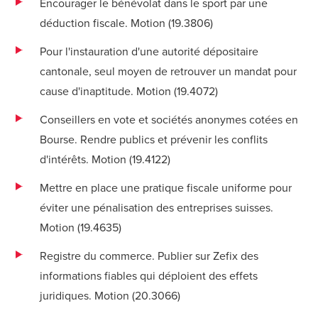
Encourager le bénévolat dans le sport par une
déduction fiscale. Motion (
19.3806
)
Pour l'instauration d'une autorité dépositaire
cantonale, seul moyen de retrouver un mandat pour
cause d'inaptitude. Motion (
19.4072
)
Conseillers en vote et sociétés anonymes cotées en
Bourse. Rendre publics et prévenir les conflits
d'intérêts. Motion (
19.4122
)
Mettre en place une pratique fiscale uniforme pour
éviter une pénalisation des entreprises suisses.
Motion (
19.4635
)
Registre du commerce. Publier sur Zefix des
informations fiables qui déploient des effets
juridiques. Motion (
20.3066
)