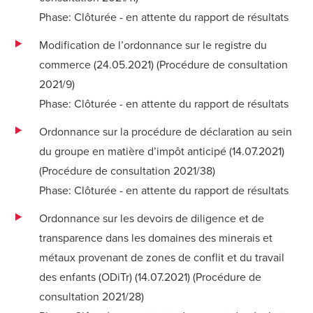
Phase: Clôturée - en attente du rapport de résultats
Modification de l’ordonnance sur le registre du
commerce (24.05.2021) (
Procédure de consultation
2021/9
)
Phase: Clôturée - en attente du rapport de résultats
Ordonnance sur la procédure de déclaration au sein
du groupe en matière d’impôt anticipé (14.07.2021)
(Procédure de consultation 2021/38
)
Phase: Clôturée - en attente du rapport de résultats
Ordonnance sur les devoirs de diligence et de
transparence dans les domaines des minerais et
métaux provenant de zones de conflit et du travail
des enfants (ODiTr) (14.07.2021) (
Procédure de
consultation 2021/28
)