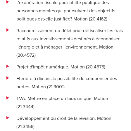
L'exonération fiscale pour utilité publique des
personnes morales qui poursuivent des objectifs
politiques est-elle justifiée? Motion (
20.4162
)
Raccourcissement du délai pour défiscaliser les frais
relatifs aux investissements destinés à économiser
l'énergie et à ménager l'environnement. Motion
(
20.4572
)
Projet d'impôt numérique. Motion (
20.4575
)
Etendre à dix ans la possibilité de compenser des
pertes. Motion (
21.3001
)
TVA. Mettre en place un taux unique. Motion
(
21.3444
)
Développement du droit de la révision. Motion
(
21.3456
)