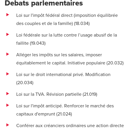
Debats parlementaires
Loi sur l'impôt fédéral direct (imposition équilibrée
des couples et de la famille) (
18.034
)
Loi fédérale sur la lutte contre l’usage abusif de la
faillite (
19.043
)
Alléger les impôts sur les salaires, imposer
équitablement le capital. Initiative populaire (
20.032
)
Loi sur le droit international privé. Modification
(
20.034
)
Loi sur la TVA. Révision partielle (
21.019
)
Loi sur l'impôt anticipé. Renforcer le marché des
capitaux d'emprunt (
21.024
)
Conférer aux créanciers ordinaires une action directe