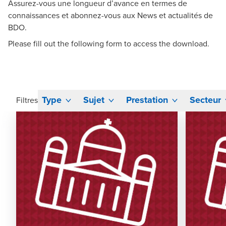
Assurez-vous une longueur d’avance en termes de
connaissances et abonnez-vous aux News et actualités de
BDO.
Please fill out the following form to access the download.
Type
Sujet
Prestation
Secteur
Filtres