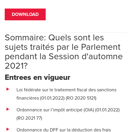
DOWNLOAD
Sommaire: Quels sont les
sujets traités par le Parlement
pendant la Session d'automne
2021?
Entrees en vigueur
Loi fédérale sur le traitement ﬁscal des sanctions
ﬁnancières (01.01.2022) (
RO 2020 5121
)
Ordonnance sur l’impôt anticipé (OIA) (01.01.2022)
(
RO 2021 77
)
Ordonnance du DFF sur la déduction des frais