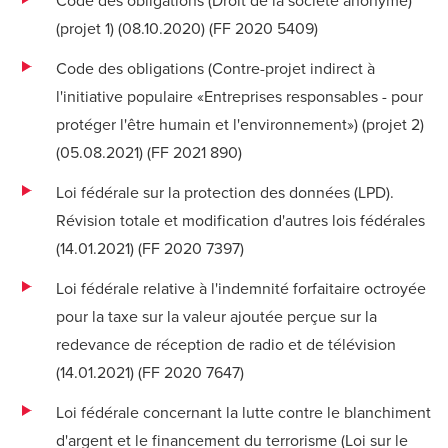
(projet 1) (08.10.2020) (
FF 2020 5409
)
Code des obligations (Contre-projet indirect à
l'initiative populaire «Entreprises responsables - pour
protéger l'être humain et l'environnement») (projet 2)
(05.08.2021) (
FF 2021 890
)
Loi fédérale sur la protection des données (LPD).
Révision totale et modification d'autres lois fédérales
(14.01.2021) (
FF 2020 7397
)
Loi fédérale relative à l'indemnité forfaitaire octroyée
pour la taxe sur la valeur ajoutée perçue sur la
redevance de réception de radio et de télévision
(14.01.2021) (
FF 2020 7647
)
Loi fédérale concernant la lutte contre le blanchiment
d'argent et le financement du terrorisme (Loi sur le