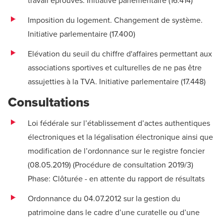
Imposition du logement. Changement de système.
Initiative parlementaire (
17.400
)
Elévation du seuil du chiffre d'affaires permettant aux
associations sportives et culturelles de ne pas être
assujetties à la TVA. Initiative parlementaire (
17.448
)
Consultations
Loi fédérale sur l’établissement d’actes authentiques
électroniques et la légalisation électronique ainsi que
modification de l’ordonnance sur le registre foncier
(08.05.2019) (
Procédure de consultation 2019/3
)
Phase: Clôturée - en attente du rapport de résultats
Ordonnance du 04.07.2012 sur la gestion du
patrimoine dans le cadre d’une curatelle ou d’une