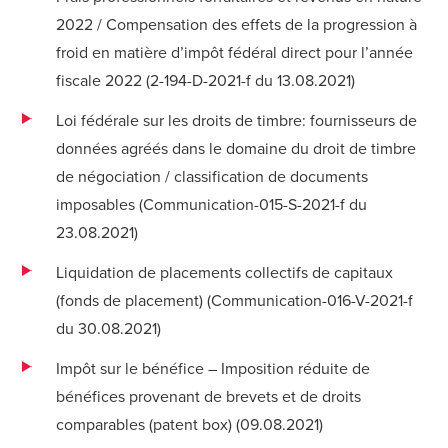
2022 / Compensation des effets de la progression à
froid en matière d’impôt fédéral direct pour l’année
fiscale 2022 (
2-194-D-2021-f du 13.08.2021
)
Loi fédérale sur les droits de timbre: fournisseurs de
données agréés dans le domaine du droit de timbre
de négociation / classification de documents
imposables (
Communication-015-S-2021-f du
23.08.2021
)
Liquidation de placements collectifs de capitaux
(fonds de placement) (
Communication-016-V-2021-f
du 30.08.2021
)
Impôt sur le bénéfice – Imposition réduite de
bénéfices provenant de brevets et de droits
comparables (patent box) (
09.08.2021
)