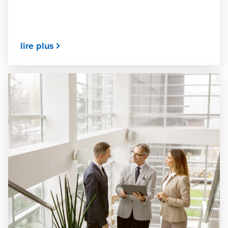
lire plus