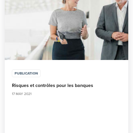
PUBLICATION
Risques et contrôles pour les banques
17 MAY 2021