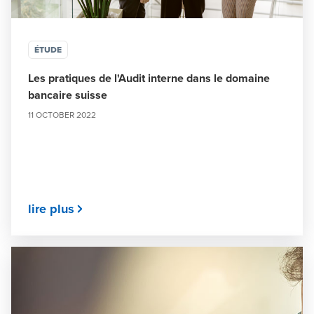
ÉTUDE
Les pratiques de l'Audit interne dans le domaine
bancaire suisse
11 OCTOBER 2022
lire plus