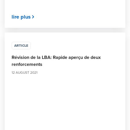
lire plus
ARTICLE
Révision de la LBA: Rapide aperçu de deux
renforcements
12 AUGUST 2021