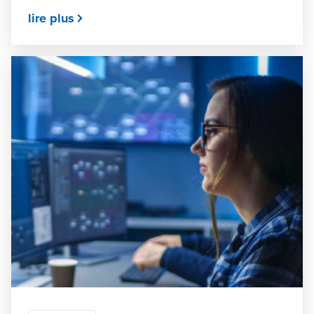
lire plus