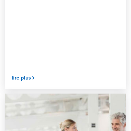
lire plus