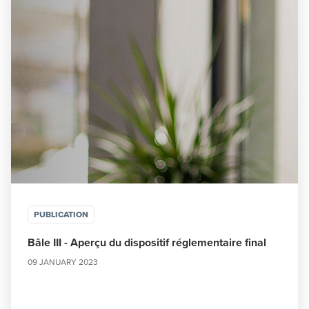
PUBLICATION
Bâle III - Aperçu du dispositif réglementaire final
09 JANUARY 2023