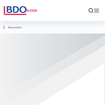
SUISSE
Newsletter