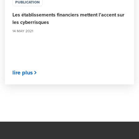
PUBLICATION
Les établissements financiers mettent l’accent sur
les cyberrisques
14 MAY 2021
lire plus