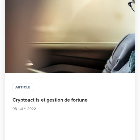
ARTICLE
Cryptoactifs et gestion de fortune
08 JULY 2022