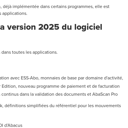
on, déjà implémentée dans certains programmes, elle est
 applications.
a version 2025 du logiciel
dans toutes les applications.
ation avec ESS-Abo, monnaies de base par domaine d'activité,
 Edition, nouveau programme de paiement et de facturation
 continus dans la validation des documents et AbaScan Pro
, définitions simplifiées du référentiel pour les mouvements
DI d’Abacus