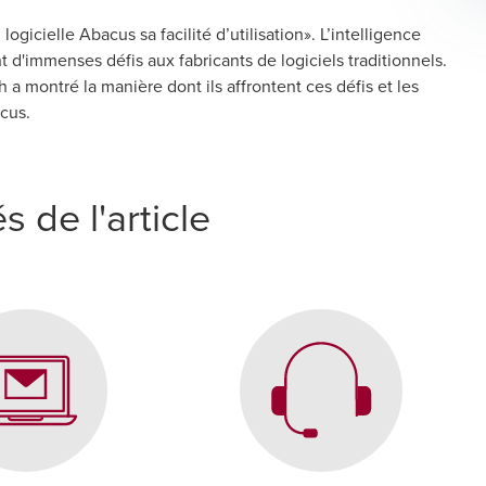
ogicielle Abacus sa facilité d’utilisation». L’intelligence
ant d'immenses défis aux fabricants de logiciels traditionnels.
a montré la manière dont ils affrontent ces défis et les
acus.
s de l'article