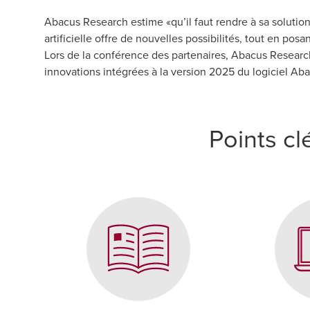
Abacus Research estime «qu’il faut rendre à sa solution l
artificielle offre de nouvelles possibilités, tout en pos
Lors de la conférence des partenaires, Abacus Research 
innovations intégrées à la version 2025 du logiciel Ab
Points clé