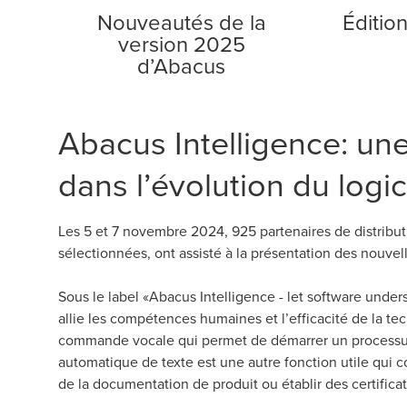
Nouveautés de la
Éditio
version 2025
d’Abacus
Abacus Intelligence: un
dans l’évolution du logi
Les 5 et 7 novembre 2024, 925 partenaires de distribut
sélectionnées, ont assisté à la présentation des nouvel
Sous le label «Abacus Intelligence - let software und
allie les compétences humaines et l’efficacité de la tec
commande vocale qui permet de démarrer un processus 
automatique de texte est une autre fonction utile qui c
de la documentation de produit ou établir des certificats