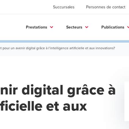
Succursales
Personnes de contact
Prestations
Secteurs
Publications
t pour un avenir digital grâce à l’intelligence artificielle et aux innovations?
ir digital grâce à
ficielle et aux