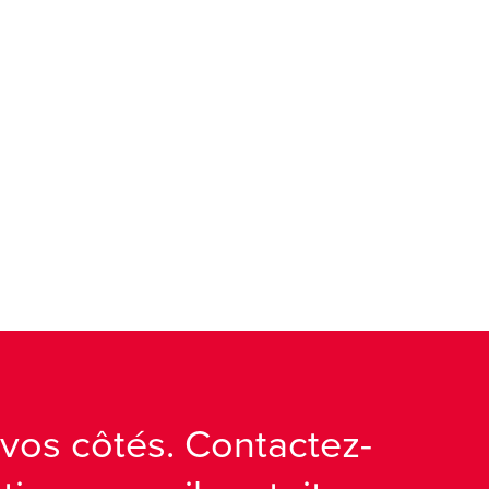
vos côtés. Contactez-