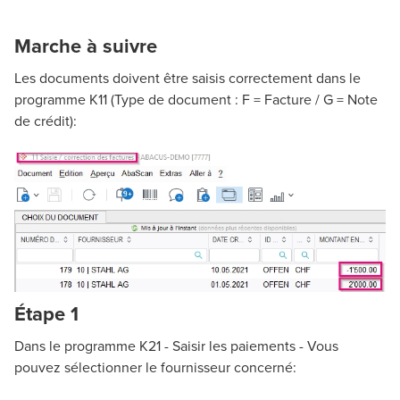
Marche à suivre
Les documents doivent être saisis correctement dans le
programme K11 (Type de document : F = Facture / G = Note
de crédit):
Étape 1
Dans le programme K21 - Saisir les paiements - Vous
pouvez sélectionner le fournisseur concerné: