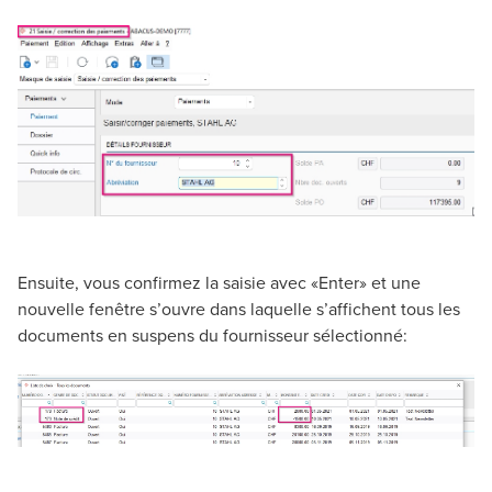
Ensuite, vous confirmez la saisie avec «Enter» et une
nouvelle fenêtre s’ouvre dans laquelle s’affichent tous les
documents en suspens du fournisseur sélectionné: