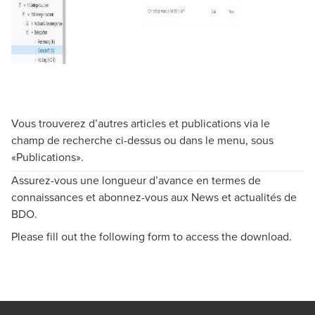
Vous trouverez d’autres articles et publications via le
champ de recherche ci-dessus ou dans le menu, sous
«Publications».
Assurez-vous une longueur d’avance en termes de
connaissances et abonnez-vous aux News et actualités de
BDO.
Please fill out the following form to access the download.