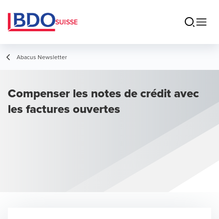
SUISSE
Abacus Newsletter
Compenser les notes de crédit avec
les factures ouvertes