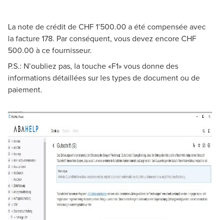
La note de crédit de CHF 1’500.00 a été compensée avec
la facture 178. Par conséquent, vous devez encore CHF
500.00 à ce fournisseur.
P.S.: N’oubliez pas, la touche «F1» vous donne des
informations détaillées sur les types de document ou de
paiement.