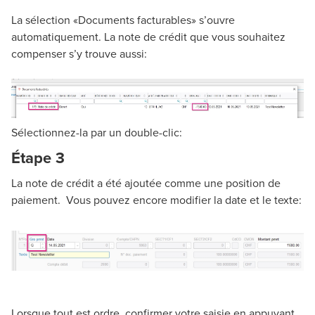
La sélection «Documents facturables» s’ouvre
automatiquement. La note de crédit que vous souhaitez
compenser s’y trouve aussi:
Sélectionnez-la par un double-clic:
Étape 3
La note de crédit a été ajoutée comme une position de
paiement. Vous pouvez encore modifier la date et le texte:
Lorsque tout est ordre, confirmer votre saisie en appuyant