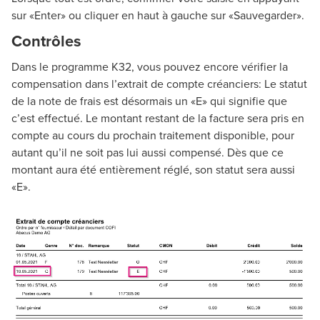
sur «Enter» ou cliquer en haut à gauche sur «Sauvegarder».
Contrôles
Dans le programme K32, vous pouvez encore vérifier la
compensation dans l’extrait de compte créanciers: Le statut
de la note de frais est désormais un «E» qui signifie que
c’est effectué. Le montant restant de la facture sera pris en
compte au cours du prochain traitement disponible, pour
autant qu’il ne soit pas lui aussi compensé. Dès que ce
montant aura été entièrement réglé, son statut sera aussi
«E».