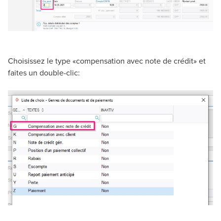
Choisissez le type «compensation avec note de crédit» et
faites un double-clic: