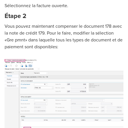
Sélectionnez la facture ouverte.
Étape 2
Vous pouvez maintenant compenser le document 178 avec
la note de crédit 179. Pour le faire, modifier la sélection
«Gre pmnt» dans laquelle tous les types de document et de
paiement sont disponibles: