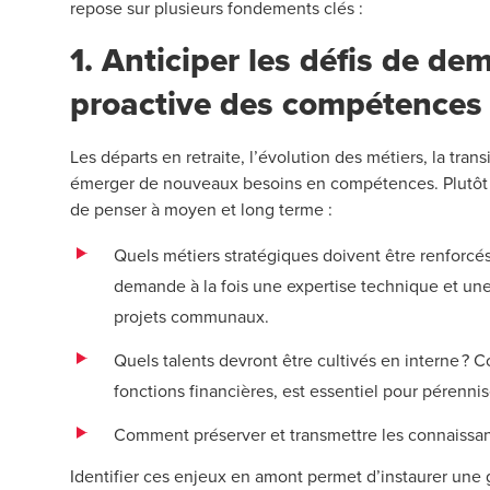
repose sur plusieurs fondements clés :
1. Anticiper les défis de de
proactive des compétences
Les départs en retraite, l’évolution des métiers, la tr
émerger de nouveaux besoins en compétences. Plutôt q
de penser à moyen et long terme :
Quels métiers stratégiques doivent être renforcés
demande à la fois une expertise technique et une 
projets communaux.
Quels talents devront être cultivés en interne ?
fonctions financières, est essentiel pour pérennis
Comment préserver et transmettre les connaissance
Identifier ces enjeux en amont permet d’instaurer une