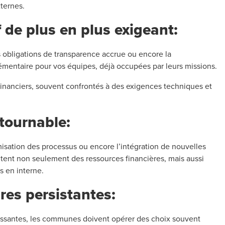
xternes.
 de plus en plus exigeant:
 obligations de transparence accrue ou encore la
émentaire pour vos équipes, déjà occupées par leurs missions.
financiers, souvent confrontés à des exigences techniques et
tournable:
misation des processus ou encore l’intégration de nouvelles
tent non seulement des ressources financières, mais aussi
s en interne.
res persistantes:
oissantes, les communes doivent opérer des choix souvent