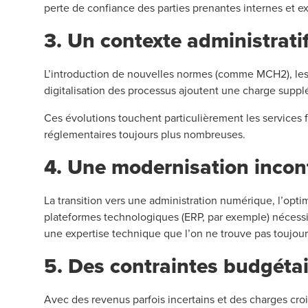
perte de confiance des parties prenantes internes et e
3. Un contexte administratif
L’introduction de nouvelles normes (comme MCH2), les
digitalisation des processus ajoutent une charge suppl
Ces évolutions touchent particulièrement les services 
réglementaires toujours plus nombreuses.
4. Une modernisation incon
La transition vers une administration numérique, l’opti
plateformes technologiques (ERP, par exemple) nécessi
une expertise technique que l’on ne trouve pas toujour
5. Des contraintes budgétai
Avec des revenus parfois incertains et des charges cr