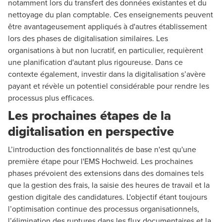
notamment lors du transfert des données existantes et du
nettoyage du plan comptable. Ces enseignements peuvent
être avantageusement appliqués à d'autres établissement
lors des phases de digitalisation similaires. Les
organisations à but non lucratif, en particulier, requièrent
une planification d'autant plus rigoureuse. Dans ce
contexte également, investir dans la digitalisation s’avère
payant et révèle un potentiel considérable pour rendre les
processus plus efficaces.
Les prochaines étapes de la
digitalisation en perspective
L’introduction des fonctionnalités de base n'est qu'une
première étape pour l'EMS Hochweid. Les prochaines
phases prévoient des extensions dans des domaines tels
que la gestion des frais, la saisie des heures de travail et la
gestion digitale des candidatures. L'objectif étant toujours
l’optimisation continue des processus organisationnels,
l’élimination des ruptures dans les flux documentaires et la