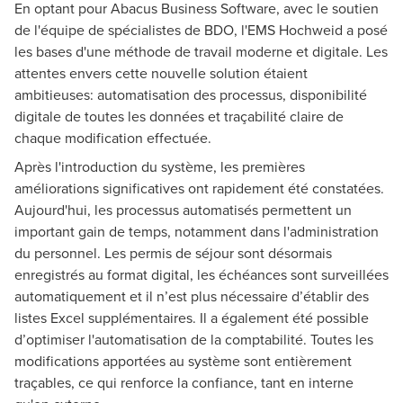
En optant pour Abacus Business Software, avec le soutien
de l'équipe de spécialistes de BDO, l'EMS Hochweid a posé
les bases d'une méthode de travail moderne et digitale. Les
attentes envers cette nouvelle solution étaient
ambitieuses: automatisation des processus, disponibilité
digitale de toutes les données et traçabilité claire de
chaque modification effectuée.
Après l'introduction du système, les premières
améliorations significatives ont rapidement été constatées.
Aujourd'hui, les processus automatisés permettent un
important gain de temps, notamment dans l'administration
du personnel. Les permis de séjour sont désormais
enregistrés au format digital, les échéances sont surveillées
automatiquement et il n’est plus nécessaire d’établir des
listes Excel supplémentaires. Il a également été possible
d’optimiser l'automatisation de la comptabilité. Toutes les
modifications apportées au système sont entièrement
traçables, ce qui renforce la confiance, tant en interne