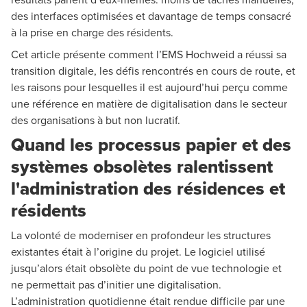
des interfaces optimisées et davantage de temps consacré
à la prise en charge des résidents.
Cet article présente comment l’EMS Hochweid a réussi sa
transition digitale, les défis rencontrés en cours de route, et
les raisons pour lesquelles il est aujourd’hui perçu comme
une référence en matière de digitalisation dans le secteur
des organisations à but non lucratif.
Quand les processus papier et des
systèmes obsolètes ralentissent
l'administration des résidences et
résidents
La volonté de moderniser en profondeur les structures
existantes était à l’origine du projet. Le logiciel utilisé
jusqu’alors était obsolète du point de vue technologie et
ne permettait pas d’initier une digitalisation.
L’administration quotidienne était rendue difficile par une