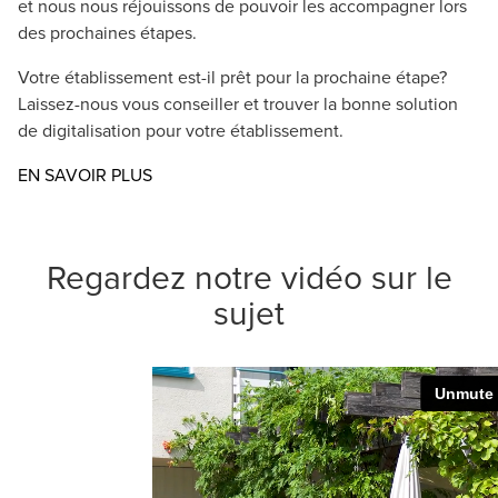
et nous nous réjouissons de pouvoir les accompagner lors
des prochaines étapes.
Votre établissement est-il prêt pour la prochaine étape?
Laissez-nous vous conseiller et trouver la bonne solution
de digitalisation pour votre établissement.
EN SAVOIR PLUS
Regardez notre vidéo sur le
sujet