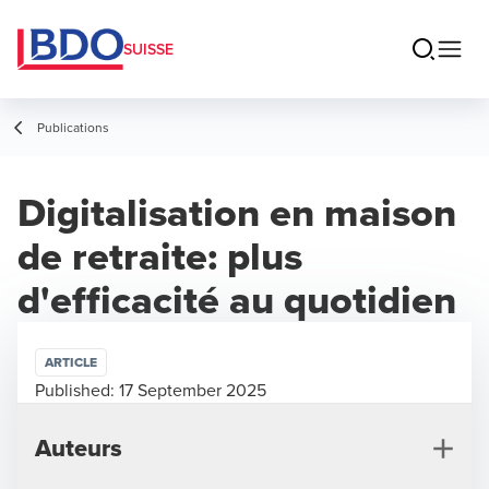
SUISSE
Publications
Digitalisation en maison
de retraite: plus
d'efficacité au quotidien
ARTICLE
Published:
17 September 2025
Auteurs