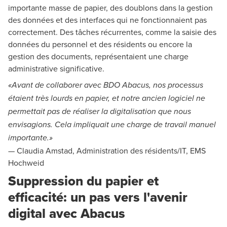
importante masse de papier, des doublons dans la gestion
des données et des interfaces qui ne fonctionnaient pas
correctement. Des tâches récurrentes, comme la saisie des
données du personnel et des résidents ou encore la
gestion des documents, représentaient une charge
administrative significative.
«Avant de collaborer avec BDO Abacus, nos processus
étaient très lourds en papier, et notre ancien logiciel ne
permettait pas de réaliser la digitalisation que nous
envisagions. Cela impliquait une charge de travail manuel
importante.»
— Claudia Amstad, Administration des résidents/IT, EMS
Hochweid
Suppression du papier et
efficacité: un pas vers l'avenir
digital avec Abacus