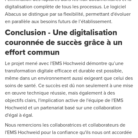
digitalisation complète de tous les processus. Le logiciel
Abacus se distingue par sa flexibilité, permettant d'évoluer
en parallèle aux besoins futurs de l’établissement.
Conclusion - Une digitalisation
couronnée de succès grâce à un
effort commun
Le projet mené avec l'EMS Hochweid démontre qu’une
transformation digitale efficace et durable est possible,
même dans un environnement aussi exigeant que celui des
soins de santé. Ce succès est dû non seulement à une mise
en œuvre technique réussie, mais également à des
objectifs clairs, l'implication active de l'équipe de l'EMS
Hochweid et un partenariat basé sur une collaboration
d'égal à égal.
Nous remercions les collaboratrices et collaborateurs de
l'EMS Hochweid pour la confiance qu'ils nous ont accordée