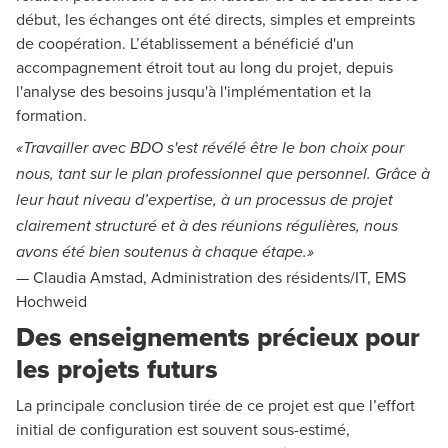
début, les échanges ont été directs, simples et empreints
de coopération. L’établissement a bénéficié d'un
accompagnement étroit tout au long du projet, depuis
l'analyse des besoins jusqu'à l'implémentation et la
formation.
«Travailler avec BDO s'est révélé être le bon choix pour
nous, tant sur le plan professionnel que personnel. Grâce à
leur haut niveau d’expertise, à un processus de projet
clairement structuré et à des réunions régulières, nous
avons été bien soutenus à chaque étape.»
— Claudia Amstad, Administration des résidents/IT, EMS
Hochweid
Des enseignements précieux pour
les projets futurs
La principale conclusion tirée de ce projet est que l’effort
initial de configuration est souvent sous-estimé,