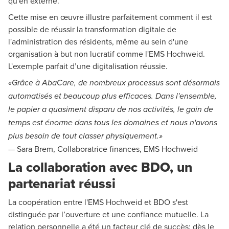
qu'en externe.
Cette mise en œuvre illustre parfaitement comment il est
possible de réussir la transformation digitale de
l'administration des résidents, même au sein d'une
organisation à but non lucratif comme l'EMS Hochweid.
L'exemple parfait d’une digitalisation réussie.
«Grâce à AbaCare, de nombreux processus sont désormais
automatisés et beaucoup plus efficaces. Dans l'ensemble,
le papier a quasiment disparu de nos activités, le gain de
temps est énorme dans tous les domaines et nous n'avons
plus besoin de tout classer physiquement.»
— Sara Brem, Collaboratrice finances, EMS Hochweid
La collaboration avec BDO, un
partenariat réussi
La coopération entre l'EMS Hochweid et BDO s'est
distinguée par l’ouverture et une confiance mutuelle. La
relation personnelle a été un facteur clé de succès: dès le