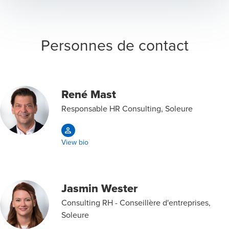
Personnes de contact
René Mast
Responsable HR Consulting, Soleure
View bio
Jasmin Wester
Consulting RH - Conseillère d'entreprises,
Soleure