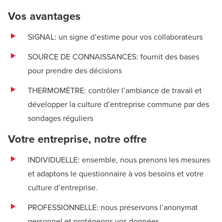
Vos avantages
SIGNAL: un signe d’estime pour vos collaborateurs
SOURCE DE CONNAISSANCES: fournit des bases
pour prendre des décisions
THERMOMÈTRE: contrôler l’ambiance de travail et
développer la culture d’entreprise commune par des
sondages réguliers
Votre entreprise, notre offre
INDIVIDUELLE: ensemble, nous prenons les mesures
et adaptons le questionnaire à vos besoins et votre
culture d’entreprise.
PROFESSIONNELLE: nous préservons l’anonymat
personnel et protégeons vos données.