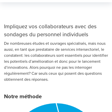
Impliquez vos collaborateurs avec des
sondages du personnel individuels
De nombreuses études et ouvrages spécialisés, mais nous
aussi, en tant que prestataire de services intersectoriel, le
constatent: les collaborateurs sont essentiels pour identifier
les potentiels d’amélioration et donc pour le lancement
d’innovations. Alors pourquoi ne pas les interroger
régulièrement? Car seuls ceux qui posent des questions
obtiennent des réponses.
Notre méthode