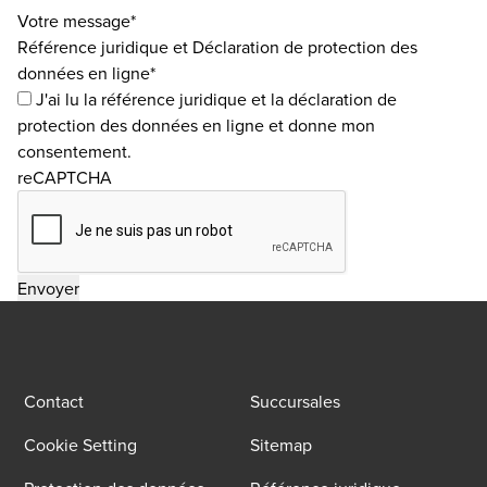
Votre message*
Référence juridique et Déclaration de protection des
données en ligne*
J'ai lu la
référence juridique
et la
déclaration de
protection des données en ligne
et donne mon
consentement.
reCAPTCHA
Contact
Succursales
Cookie Setting
Sitemap