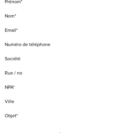
Prénom*
Nom*
Email*
Numéro de téléphone
Société
Rue / no
NPA*
Ville
Objet*