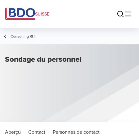
SUISSE
Consulting RH
Sondage du personnel
Aperçu
Contact
Personnes de contact