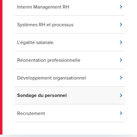
Interim Management RH
Systèmes RH et processus
L’égalité salariale
Réorientation professionnelle
Développement organisationnel
Sondage du personnel
Recrutement