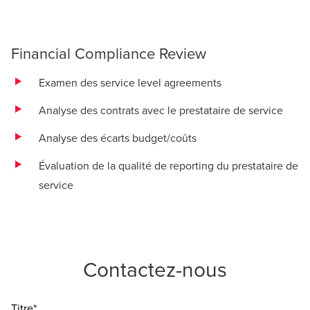
Financial Compliance Review
Examen des service level agreements
Analyse des contrats avec le prestataire de service
Analyse des écarts budget/coûts
Évaluation de la qualité de reporting du prestataire de
service
Contactez-nous
Titre*