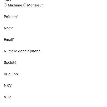
Madame
Monsieur
Prénom*
Nom*
Email*
Numéro de téléphone
Société
Rue / no
NPA*
Ville