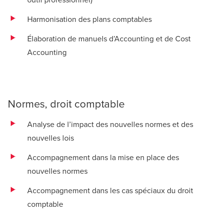
Harmonisation des plans comptables
Élaboration de manuels d’Accounting et de Cost
Accounting
Normes, droit comptable
Analyse de l’impact des nouvelles normes et des
nouvelles lois
Accompagnement dans la mise en place des
nouvelles normes
Accompagnement dans les cas spéciaux du droit
comptable