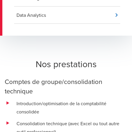
Data Analytics
Nos prestations
Comptes de groupe/consolidation
technique
Introduction/optimisation de la comptabilité
consolidée
Consolidation technique (avec Excel ou tout autre
outil professionnel)