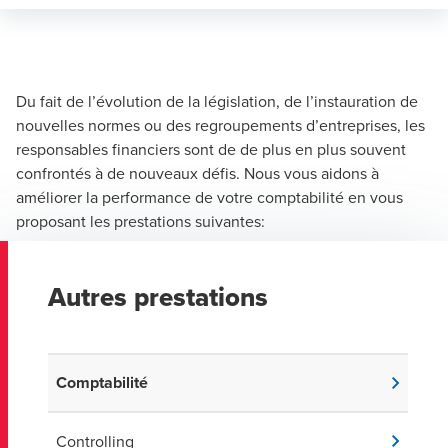
Du fait de l’évolution de la législation, de l’instauration de
nouvelles normes ou des regroupements d’entreprises, les
responsables financiers sont de de plus en plus souvent
confrontés à de nouveaux défis. Nous vous aidons à
améliorer la performance de votre comptabilité en vous
proposant les prestations suivantes:
Autres prestations
Comptabilité
Controlling