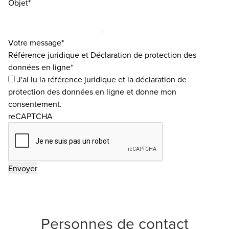
Objet*
Votre message*
Référence juridique et Déclaration de protection des
données en ligne*
J'ai lu la
référence juridique
et la
déclaration de
protection des données en ligne
et donne mon
consentement.
reCAPTCHA
Personnes de contact