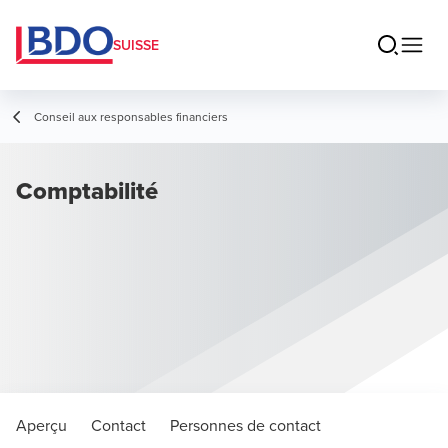
SUISSE
Conseil aux responsables financiers
Comptabilité
Aperçu
Contact
Personnes de contact