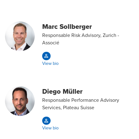
Marc Sollberger
Responsable Risk Advisory, Zurich -
Associé
View bio
Diego Müller
Responsable Performance Advisory
Services, Plateau Suisse
View bio