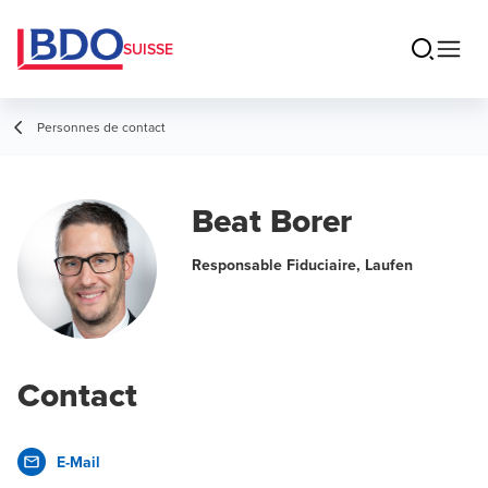
SUISSE
Personnes de contact
Beat Borer
Responsable Fiduciaire, Laufen
Contact
E-Mail