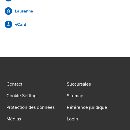
Lausanne
vCard
Contact
Succursales
Cookie Setting
Sitemap
Protection des données
Référence juridique
Médias
Login