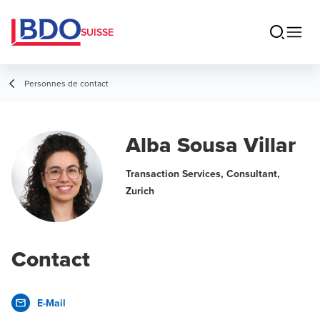
SUISSE
Personnes de contact
Alba Sousa Villar
Transaction Services, Consultant,
Zurich
Contact
E-Mail