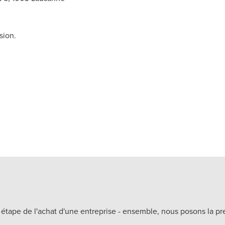
sion.
ape de l'achat d'une entreprise - ensemble, nous posons la prem