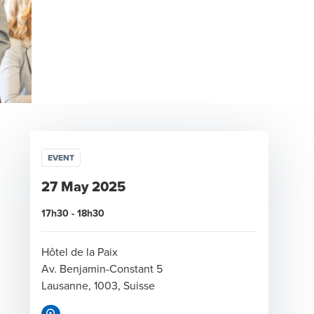
EVENT
27 May 2025
17h30 - 18h30
Hôtel de la Paix
Av. Benjamin-Constant 5
Lausanne, 1003, Suisse