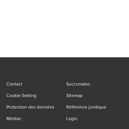
Contact
Succursales
Cookie Setting
Sitemap
Protection des données
Référence juridique
Médias
Login