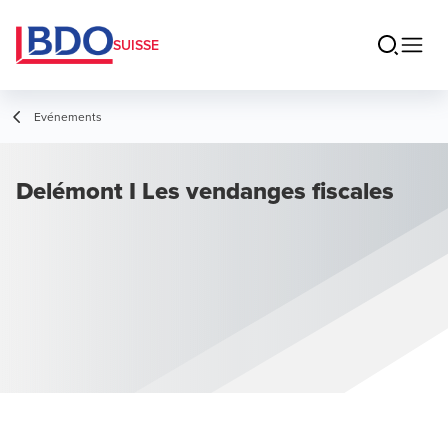
SUISSE
Evénements
Delémont I Les vendanges fiscales