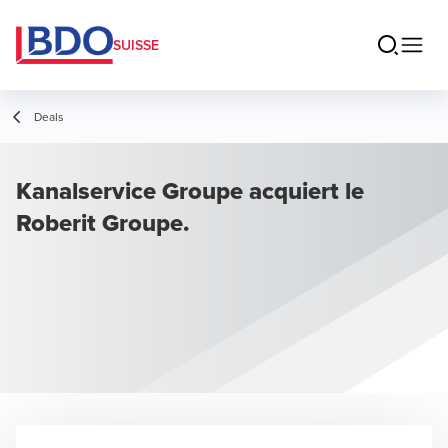
SUISSE
Deals
Kanalservice Groupe acquiert le
Roberit Groupe.