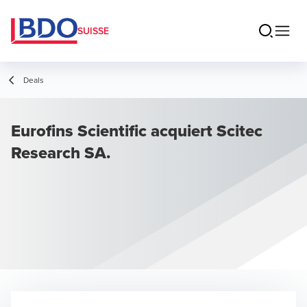
SUISSE
Deals
Eurofins Scientific acquiert Scitec
Research SA.