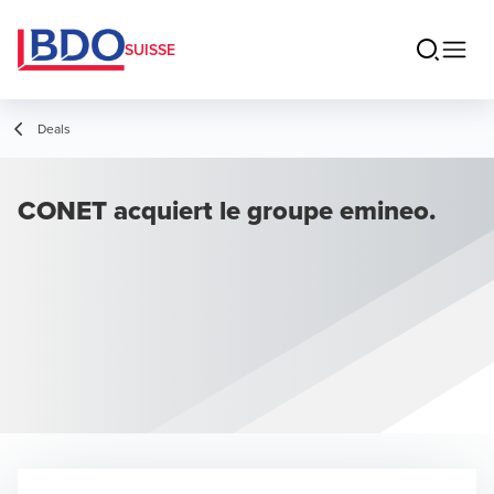
SUISSE
Deals
CONET acquiert le groupe emineo.