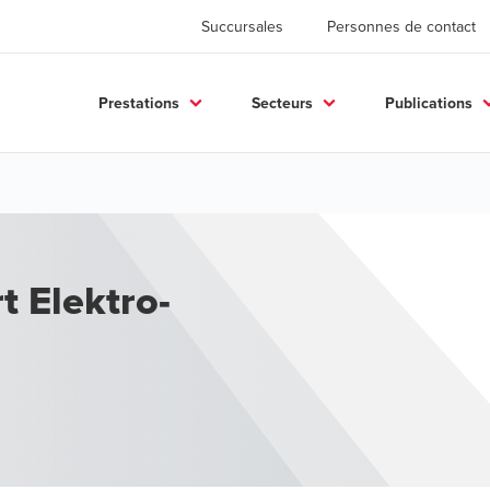
Succursales
Personnes de contact
Prestations
Secteurs
Publications
 Elektro-