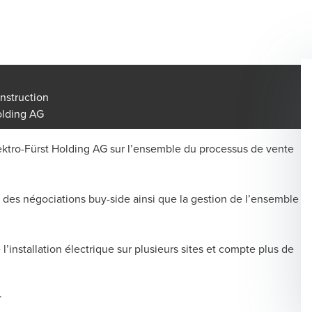
nstruction
olding AG
ektro-Fürst Holding AG sur l’ensemble du processus de vente
t des négociations buy-side ainsi que la gestion de l’ensemble
’installation électrique sur plusieurs sites et compte plus de
.