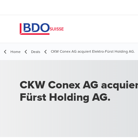
SUISSE
CKW Conex AG acquiert Elektro-Fürst Holding AG.
Home
Deals
CKW Conex AG acquiert
Fürst Holding AG.