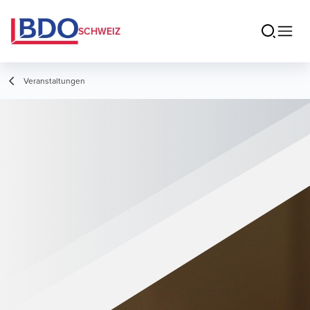
SCHWEIZ
Veranstaltungen