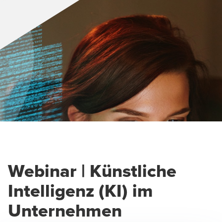
Webinar | Künstliche
Intelligenz (KI) im
Unternehmen