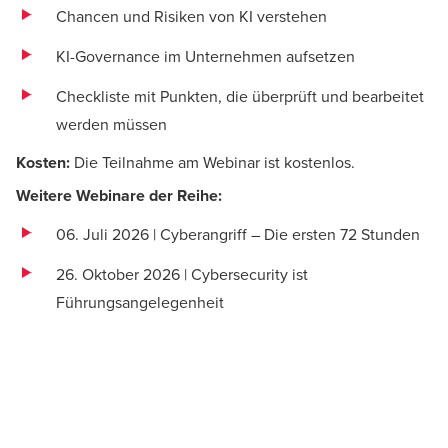
Chancen und Risiken von KI verstehen
KI-Governance im Unternehmen aufsetzen
Checkliste mit Punkten, die überprüft und bearbeitet
werden müssen
Kosten:
Die Teilnahme am Webinar ist kostenlos.
Weitere Webinare der Reihe:
06. Juli 2026 | Cyberangriff –
Die ersten 72 Stunden
26. Oktober 2026 |
Cybersecurity ist
Führungsangelegenheit