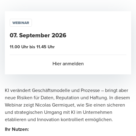
WEBINAR
07. September 2026
11.00 Uhr bis 11.45 Uhr
Opens in a new window/tab
Hier anmelden
KI verändert Geschäftsmodelle und Prozesse – bringt aber
neue Risiken für Daten, Reputation und Haftung. In diesem
Webinar zeigt
Nicolas Germiquet
, wie Sie einen sicheren
und strategischen Umgang mit KI im Unternehmen
etablieren und Innovation kontrolliert ermöglichen.
Ihr Nutzen: