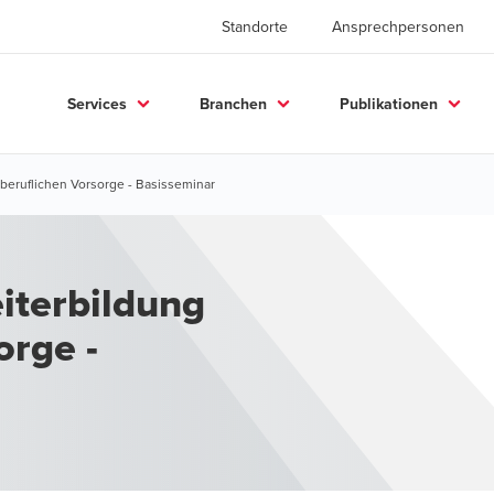
Standorte
Ansprechpersonen
Services
Branchen
Publikationen
 beruflichen Vorsorge - Basisseminar
orge -