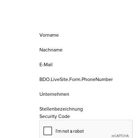
Vorname
Nachname
E-Mail
BDO.LiveSite.Form.PhoneNumber
Unternehmen
Stellenbezeichnung
Security Code