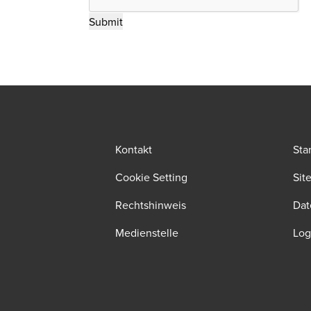
Kontakt
Sta
Cookie Setting
Sit
Rechtshinweis
Dat
Medienstelle
Log