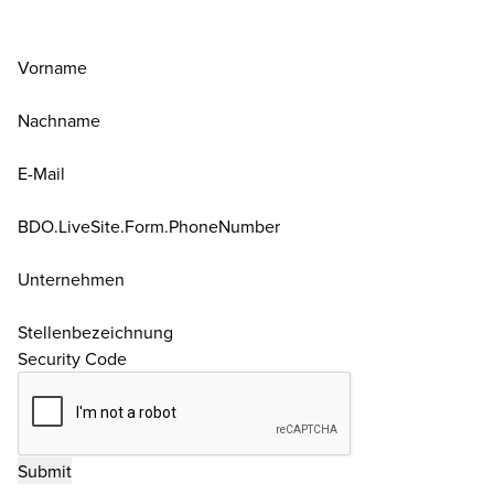
Vorname
Nachname
E-Mail
BDO.LiveSite.Form.PhoneNumber
Unternehmen
Stellenbezeichnung
Security Code