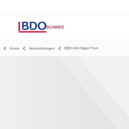
SCHWEIZ
BDO Info-Häppli Thun
Home
Veranstaltungen