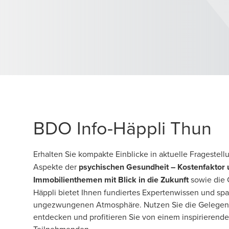
BDO Info-Häppli Thun
Erhalten Sie kompakte Einblicke in aktuelle Frageste
Aspekte der
psychischen Gesundheit – Kostenfaktor 
Immobilienthemen mit Blick in die Zukunft
sowie die
Häppli bietet Ihnen fundiertes Expertenwissen und s
ungezwungenen Atmosphäre. Nutzen Sie die Gelegenhe
entdecken und profitieren Sie von einem inspirieren