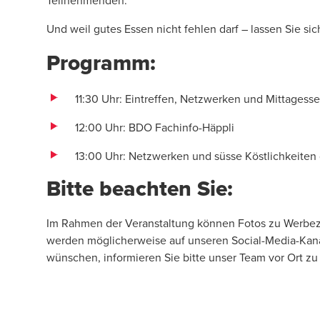
Teilnehmenden.
Und weil gutes Essen nicht fehlen darf – lassen Sie si
Programm:
11:30 Uhr: Eintreffen, Netzwerken und Mittagess
12:00 Uhr: BDO Fachinfo-Häppli
13:00 Uhr: Netzwerken und süsse Köstlichkeiten
Bitte beachten Sie:
Im Rahmen der Veranstaltung können Fotos zu Werb
werden möglicherweise auf unseren Social-Media-Kanäle
wünschen, informieren Sie bitte unser Team vor Ort zu