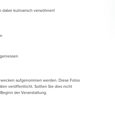
ch dabei kulinarisch verwöhnen!
en
 geniessen
ezwecken aufgenommen werden. Diese Fotos
n veröffentlicht. Sollten Sie dies nicht
 Beginn der Veranstaltung.