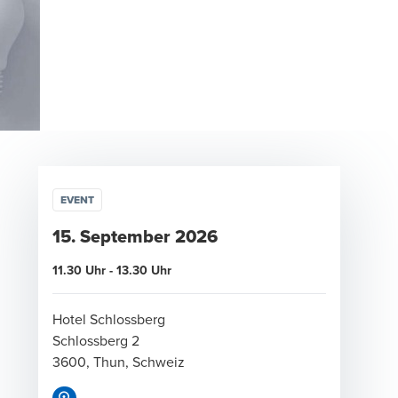
EVENT
15. September 2026
11.30 Uhr - 13.30 Uhr
Hotel Schlossberg
Schlossberg 2
3600, Thun, Schweiz