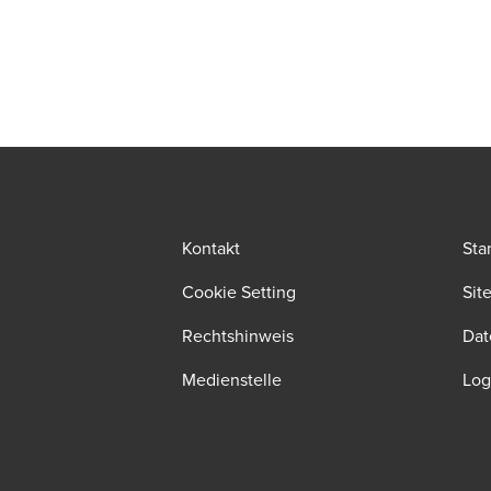
Kontakt
Sta
Cookie Setting
Sit
Rechtshinweis
Dat
Medienstelle
Log