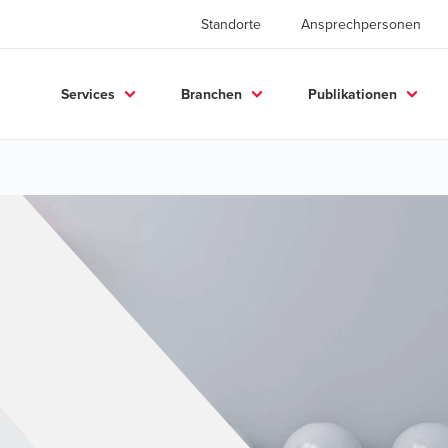
Standorte
Ansprechpersonen
Services
Branchen
Publikationen