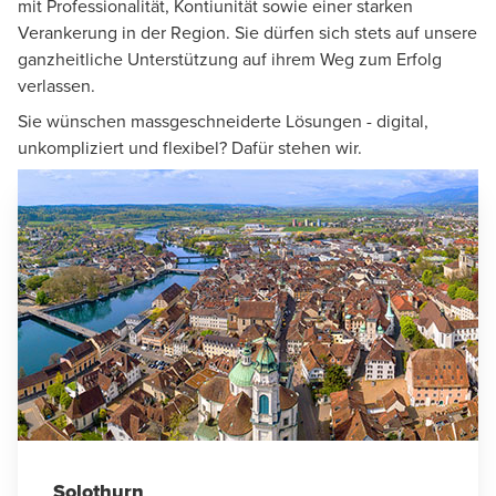
mit Professionalität, Kontiunität sowie einer starken
Verankerung in der Region. Sie dürfen sich stets auf unsere
ganzheitliche Unterstützung auf ihrem Weg zum Erfolg
verlassen.
Sie wünschen massgeschneiderte Lösungen - digital,
unkompliziert und flexibel? Dafür stehen wir.
Solothurn