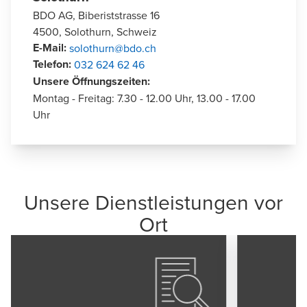
BDO AG, Biberiststrasse 16
4500, Solothurn, Schweiz
E-Mail
:
solothurn@bdo.ch
Telefon
:
032 624 62 46
Unsere Öffnungszeiten
:
Montag - Freitag: 7.30 - 12.00 Uhr, 13.00 - 17.00 
Uhr
Unsere Dienstleistungen vor
Ort