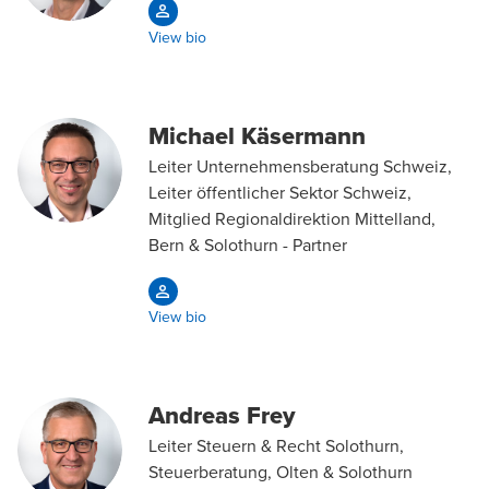
View bio
Michael Käsermann
Leiter Unternehmensberatung Schweiz,
Leiter öffentlicher Sektor Schweiz,
Mitglied Regionaldirektion Mittelland,
Bern & Solothurn - Partner
View bio
Andreas Frey
Leiter Steuern & Recht Solothurn,
Steuerberatung, Olten & Solothurn