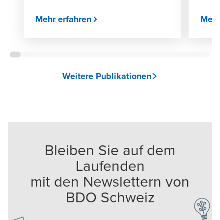
Mehr erfahren
Mehr
Weitere Publikationen
Bleiben Sie auf dem
Laufenden
mit den Newslettern von
BDO Schweiz