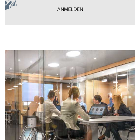
ANMELDEN