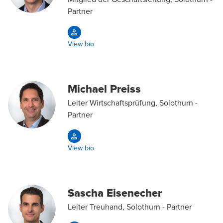
Partner
View bio
Michael Preiss
Leiter Wirtschaftsprüfung, Solothurn -
Partner
View bio
Sascha Eisenecher
Leiter Treuhand, Solothurn - Partner