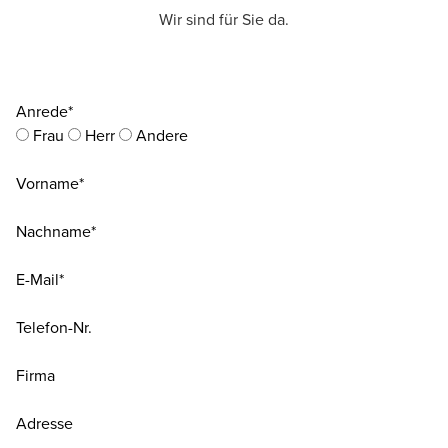
Wir sind für Sie da.
Anrede*
Frau
Herr
Andere
Vorname*
Nachname*
E-Mail*
Telefon-Nr.
Firma
Adresse