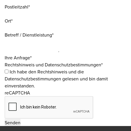
Postleitzahl*
Ort*
Betreff / Dienstleistung*
Ihre Anfrage*
Rechtshinweis und Datenschutzbestimmungen*
Ich habe den
Rechtshinweis
und die
Datenschutzbestimmungen
gelesen und bin damit
einverstanden.
reCAPTCHA