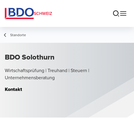
SCHWEIZ
Standorte
BDO Solothurn
Wirtschaftsprüfung | Treuhand | Steuern |
Unternehmensberatung
Kontakt