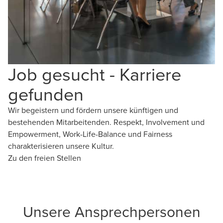
Job gesucht - Karriere
gefunden
Wir begeistern und fördern unsere künftigen und
bestehenden Mitarbeitenden. Respekt, Involvement und
Empowerment, Work-Life-Balance und Fairness
charakterisieren unsere Kultur.
Zu den freien Stellen
Unsere Ansprechpersonen