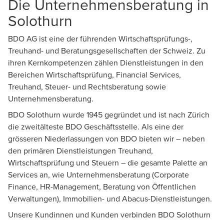
Die Unternehmensberatung in
Solothurn
BDO AG ist eine der führenden Wirtschaftsprüfungs-,
Treuhand- und Beratungsgesellschaften der Schweiz. Zu
ihren Kernkompetenzen zählen Dienstleistungen in den
Bereichen Wirtschaftsprüfung, Financial Services,
Treuhand, Steuer- und Rechtsberatung sowie
Unternehmensberatung.
BDO Solothurn wurde 1945 gegründet und ist nach Zürich
die zweitälteste BDO Geschäftsstelle. Als eine der
grösseren Niederlassungen von BDO bieten wir – neben
den primären Dienstleistungen Treuhand,
Wirtschaftsprüfung und Steuern – die gesamte Palette an
Services an, wie Unternehmensberatung (Corporate
Finance, HR-Management, Beratung von Öffentlichen
Verwaltungen), Immobilien- und Abacus-Dienstleistungen.
Unsere Kundinnen und Kunden verbinden BDO Solothurn