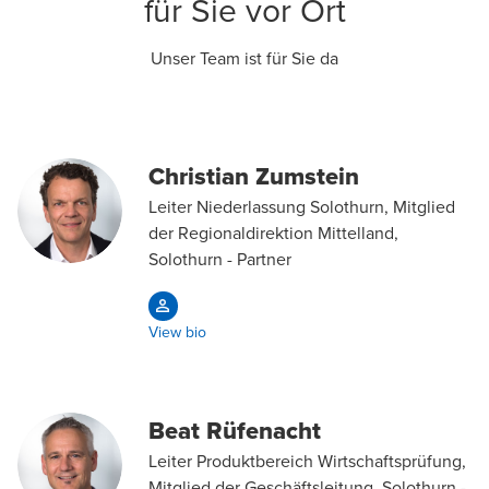
für Sie vor Ort
Unser Team ist für Sie da
Christian Zumstein
Leiter Niederlassung Solothurn, Mitglied
der Regionaldirektion Mittelland,
Solothurn - Partner
View bio
Beat Rüfenacht
Leiter Produktbereich Wirtschaftsprüfung,
Mitglied der Geschäftsleitung, Solothurn -