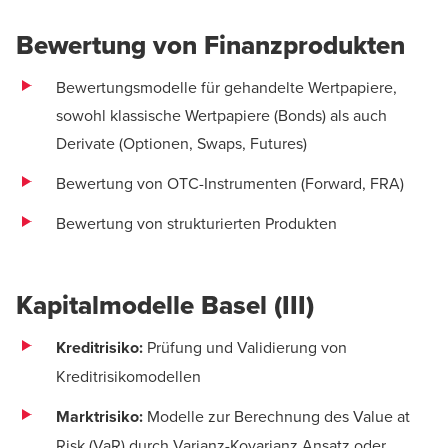
Bewertung von Finanzprodukten
Bewertungsmodelle für gehandelte Wertpapiere,
sowohl klassische Wertpapiere (Bonds) als auch
Derivate (Optionen, Swaps, Futures)
Bewertung von OTC-Instrumenten (Forward, FRA)
Bewertung von strukturierten Produkten
Kapitalmodelle Basel (III)
Kreditrisiko:
Prüfung und Validierung von
Kreditrisikomodellen
Marktrisiko:
Modelle zur Berechnung des Value at
Risk (VaR) durch Varianz-Kovarianz Ansatz oder