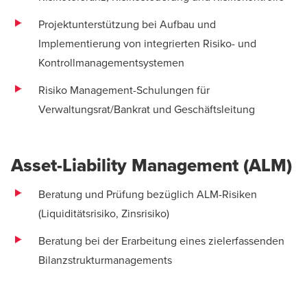
Projektunterstützung bei Aufbau und
Implementierung von integrierten Risiko- und
Kontrollmanagementsystemen
Risiko Management-Schulungen für
Verwaltungsrat/Bankrat und Geschäftsleitung
Asset-Liability Management (ALM)
Beratung und Prüfung bezüglich ALM-Risiken
(Liquiditätsrisiko, Zinsrisiko)
Beratung bei der Erarbeitung eines zielerfassenden
Bilanzstrukturmanagements