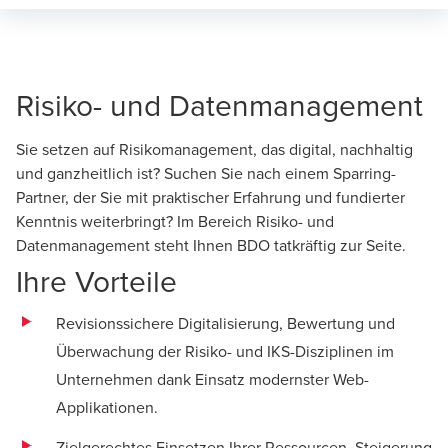
Risiko- und Datenmanagement
Sie setzen auf Risikomanagement, das digital, nachhaltig
und ganzheitlich ist? Suchen Sie nach einem Sparring-
Partner, der Sie mit praktischer Erfahrung und fundierter
Kenntnis weiterbringt? Im Bereich Risiko- und
Datenmanagement steht Ihnen BDO tatkräftig zur Seite.
Ihre Vorteile
Revisionssichere Digitalisierung, Bewertung und
Überwachung der Risiko- und IKS-Disziplinen im
Unternehmen dank Einsatz modernster Web-
Applikationen.
Zielgerechtes Einsetzen Ihrer Ressourcen, Steigerung