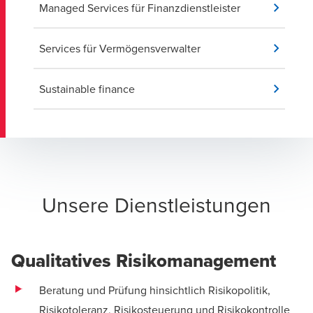
Managed Services für Finanzdienstleister
Services für Vermögensverwalter
Sustainable finance
Unsere Dienstleistungen
Qualitatives Risikomanagement
Beratung und Prüfung hinsichtlich Risikopolitik,
Risikotoleranz, Risikosteuerung und Risikokontrolle