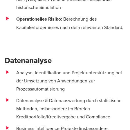
historische Simulation
Operationelles Risiko:
Berechnung des
Kapitalerfordernisses nach dem relevanten Standard.
Datenanalyse
Analyse, Identifikation und Projektunterstützung bei
der Umsetzung von Anwendungen zur
Prozessautomatisierung
Datenanalyse & Datenauswertung durch statistische
Methoden, insbesondere im Bereich
Kreditportfolio/Kreditvergabe und Compliance
Business Intelligence-Projekte (insbesondere