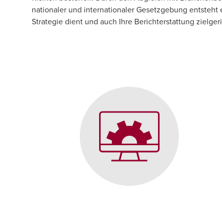
nationaler und internationaler Gesetzgebung entsteht ei
Strategie dient und auch Ihre Berichterstattung zielgeri