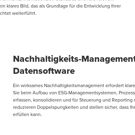
n klares Bild, das als Grundlage für die Entwicklung Ihrer
chtet weiterführt.
Nachhaltigkeits-Managemen
Datensoftware
Ein wirksames Nachhaltigkeitsmanagement erfordert klare
Sie beim Aufbau von ESG-Managementsystemen, Prozessen
erfassen, konsolidieren und für Steuerung und Reporting 
reduzieren Doppelspurigkeiten und stellen sicher, dass I
erfüllen kann.