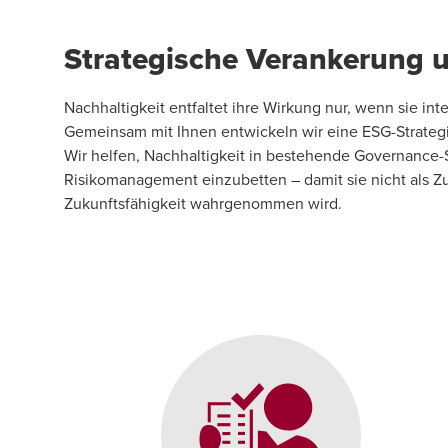
Strategische Verankerung 
Nachhaltigkeit entfaltet ihre Wirkung nur, wenn sie in
Gemeinsam mit Ihnen entwickeln wir eine ESG-Strategi
Wir helfen, Nachhaltigkeit in bestehende Governance-
Risikomanagement einzubetten – damit sie nicht als Z
Zukunftsfähigkeit wahrgenommen wird.