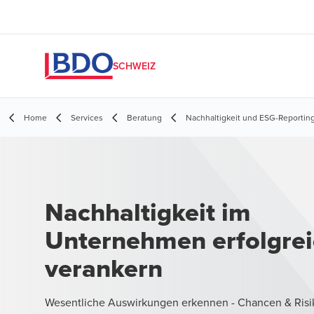
SCHWEIZ
Home
Services
Beratung
Nachhaltigkeit und ESG-Reportin
Nachhaltigkeit im
Unternehmen erfolgre
verankern
Wesentliche Auswirkungen erkennen - Chancen & Ris