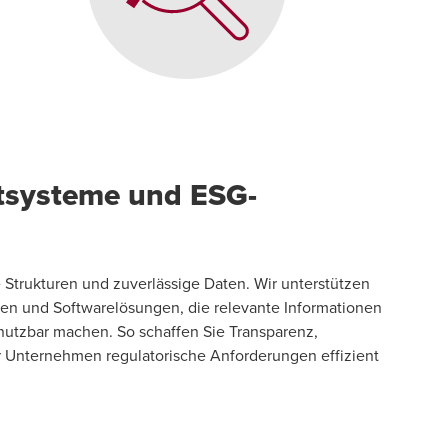
tsysteme und ESG-
 Strukturen und zuverlässige Daten. Wir unterstützen
 und Softwarelösungen, die relevante Informationen
nutzbar machen. So schaffen Sie Transparenz,
hr Unternehmen regulatorische Anforderungen effizient