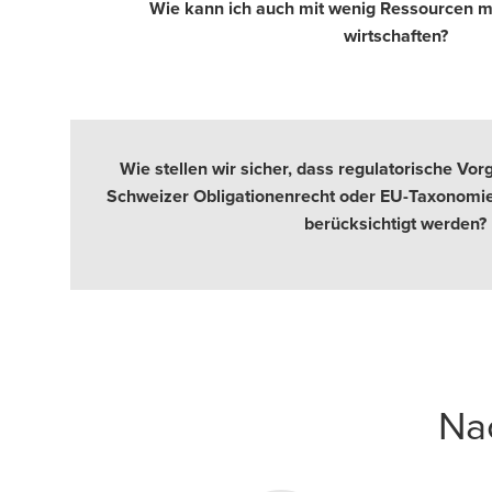
Wie kann ich auch mit wenig Ressourcen mö
wirtschaften?
Wie stellen wir sicher, dass regulatorische V
Schweizer Obligationenrecht oder EU-Taxonomie r
berücksichtigt werden?
Nac