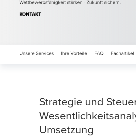
Wettbewerbsfähigkeit stärken - Zukunft sichern.
KONTAKT
Unsere Services
Ihre Vorteile
FAQ
Fachartikel
Strategie und Steue
Wesentlichkeitsanal
Umsetzung