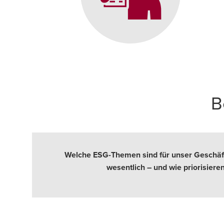
B
Welche ESG-Themen sind für unser Geschäft
wesentlich – und wie priorisieren