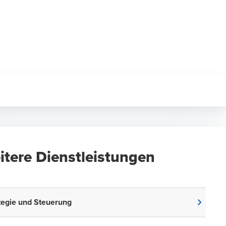
itere Dienstleistungen
tegie und Steuerung