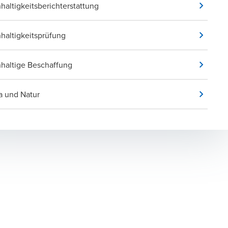
haltigkeitsberichterstattung
haltigkeitsprüfung
haltige Beschaffung
a und Natur