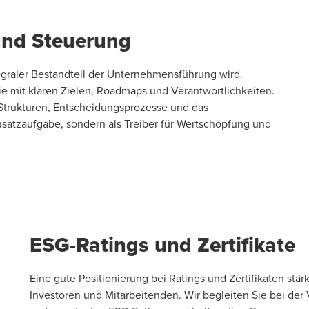
und Steuerung
tegraler Bestandteil der Unternehmensführung wird.
e mit klaren Zielen, Roadmaps und Verantwortlichkeiten.
Strukturen, Entscheidungsprozesse und das
usatzaufgabe, sondern als Treiber für Wertschöpfung und
ESG-Ratings und Zertifikate
Eine gute Positionierung bei Ratings und Zertifikaten stä
Investoren und Mitarbeitenden. Wir begleiten Sie bei de