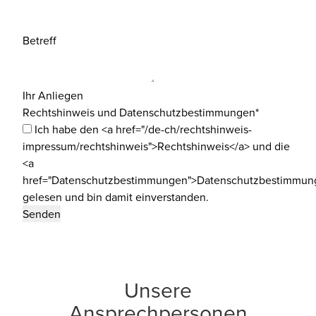
Betreff
Ihr Anliegen
Rechtshinweis und Datenschutzbestimmungen*
Ich habe den <a href="/de-ch/rechtshinweis-
impressum/rechtshinweis">Rechtshinweis</a> und die
<a
href="Datenschutzbestimmungen">Datenschutzbestimmun
gelesen und bin damit einverstanden.
Unsere
Ansprechpersonen