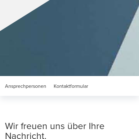
Ansprechpersonen
Kontaktformular
Wir freuen uns über Ihre
Nachricht.