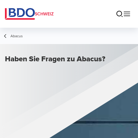
SCHWEIZ
Abacus
Haben Sie Fragen zu Abacus?