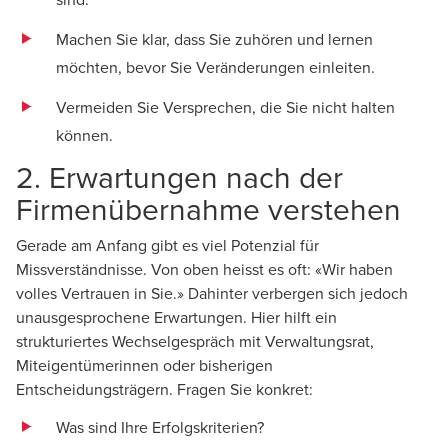
Machen Sie klar, dass Sie zuhören und lernen
möchten, bevor Sie Veränderungen einleiten.
Vermeiden Sie Versprechen, die Sie nicht halten
können.
2. Erwartungen nach der
Firmenübernahme verstehen
Gerade am Anfang gibt es viel Potenzial für
Missverständnisse. Von oben heisst es oft: «Wir haben
volles Vertrauen in Sie.» Dahinter verbergen sich jedoch
unausgesprochene Erwartungen. Hier hilft ein
strukturiertes Wechselgespräch mit Verwaltungsrat,
Miteigentümerinnen oder bisherigen
Entscheidungsträgern. Fragen Sie konkret:
Was sind Ihre Erfolgskriterien?