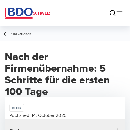
SCHWEIZ
Publikationen
Nach der
Firmenübernahme: 5
Schritte für die ersten
100 Tage
BLOG
Published:
14. October 2025