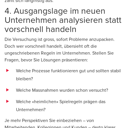
zahlt sich langfristig aus.
4. Ausgangslage im neuen
Unternehmen analysieren statt
vorschnell handeln
Die Versuchung ist gross, sofort Probleme anzupacken.
Doch wer vorschnell handelt, übersieht oft die
ungeschriebenen Regeln im Unternehmen. Stellen Sie
Fragen, bevor Sie Lösungen präsentieren:
Welche Prozesse funktionieren gut und sollten stabil
bleiben?
Welche Massnahmen wurden schon versucht?
Welche «heimlichen» Spielregeln prägen das
Unternehmen?
Je mehr Perspektiven Sie einbeziehen – von
Mitarbeitenden, Kolleginnen und Kunden – desto klarer