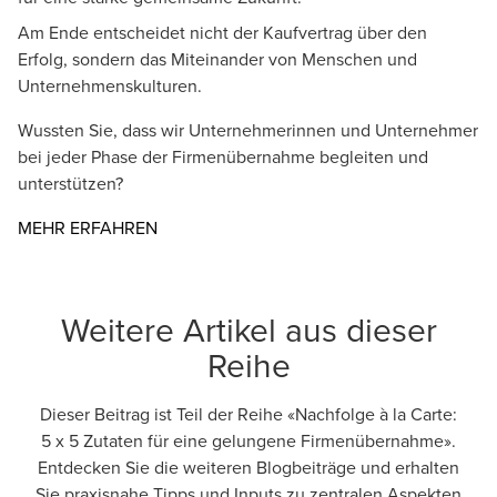
Am Ende entscheidet nicht der Kaufvertrag über den
Erfolg, sondern das Miteinander von Menschen und
Unternehmenskulturen.
Wussten Sie, dass wir Unternehmerinnen und Unternehmer
bei jeder Phase der Firmenübernahme begleiten und
unterstützen?
MEHR ERFAHREN
Weitere Artikel aus dieser
Reihe
Dieser Beitrag ist Teil der Reihe «Nachfolge à la Carte:
5 x 5 Zutaten für eine gelungene Firmenübernahme».
Entdecken Sie die weiteren Blogbeiträge und erhalten
Sie praxisnahe Tipps und Inputs zu zentralen Aspekten