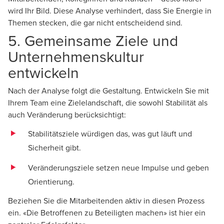
wird Ihr Bild. Diese Analyse verhindert, dass Sie Energie in
Themen stecken, die gar nicht entscheidend sind.
5. Gemeinsame Ziele und
Unternehmenskultur
entwickeln
Nach der Analyse folgt die Gestaltung. Entwickeln Sie mit
Ihrem Team eine Zielelandschaft, die sowohl Stabilität als
auch Veränderung berücksichtigt:
Stabilitätsziele würdigen das, was gut läuft und
Sicherheit gibt.
Veränderungsziele setzen neue Impulse und geben
Orientierung.
Beziehen Sie die Mitarbeitenden aktiv in diesen Prozess
ein. «Die Betroffenen zu Beteiligten machen» ist hier ein