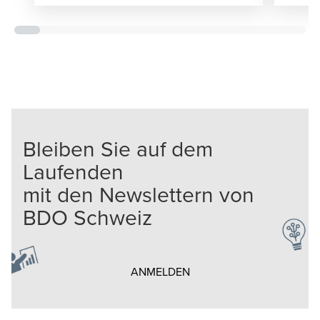
Bleiben Sie auf dem
Laufenden
mit den Newslettern von
BDO Schweiz
Opens in a new window/t
ANMELDEN