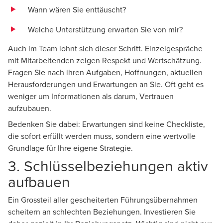
Wann wären Sie enttäuscht?
Welche Unterstützung erwarten Sie von mir?
Auch im Team lohnt sich dieser Schritt. Einzelgespräche
mit Mitarbeitenden zeigen Respekt und Wertschätzung.
Fragen Sie nach ihren Aufgaben, Hoffnungen, aktuellen
Herausforderungen und Erwartungen an Sie. Oft geht es
weniger um Informationen als darum, Vertrauen
aufzubauen.
Bedenken Sie dabei: Erwartungen sind keine Checkliste,
die sofort erfüllt werden muss, sondern eine wertvolle
Grundlage für Ihre eigene Strategie.
3. Schlüsselbeziehungen aktiv
aufbauen
Ein Grossteil aller gescheiterten Führungsübernahmen
scheitern an schlechten Beziehungen. Investieren Sie