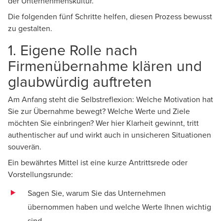
der Unternehmenskultur.
Die folgenden fünf Schritte helfen, diesen Prozess bewusst
zu gestalten.
1. Eigene Rolle nach
Firmenübernahme klären und
glaubwürdig auftreten
Am Anfang steht die Selbstreflexion: Welche Motivation hat
Sie zur Übernahme bewegt? Welche Werte und Ziele
möchten Sie einbringen? Wer hier Klarheit gewinnt, tritt
authentischer auf und wirkt auch in unsicheren Situationen
souverän.
Ein bewährtes Mittel ist eine kurze Antrittsrede oder
Vorstellungsrunde:
Sagen Sie, warum Sie das Unternehmen
übernommen haben und welche Werte Ihnen wichtig
sind.