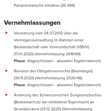
Parlamentarische Initiative (
20.494
)
Vernehmlassungen
Verordnung vom 04.07.2012 über die
Vermögensverwaltung im Rahmen einer
Beistandschaft oder Vormundschaft (VBVV)
(17.01.2020) (
Vernehmlassung 2019/69
)
Phase
: Abgeschlossen - abwarten Ergebnisbericht
Revision des Obligationenrechts (Baumängel)
(30.11.2020) (
Vernehmlassung 2020/46
)
Phase
: Abgeschlossen - abwarten Ergebnisbericht
Änderung des Schweizerischen Zivilgesetzbuches
(Besitzesschutz bei verbotener Eigenmacht an
Grundstücken) (23.12.2020) (
Vernehmlassung