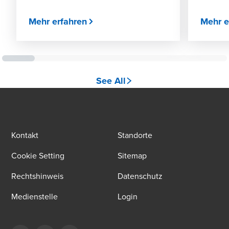
Mehr erfahren
Mehr e
See All
Kontakt
Standorte
Cookie Setting
Sitemap
Rechtshinweis
Datenschutz
Medienstelle
Login