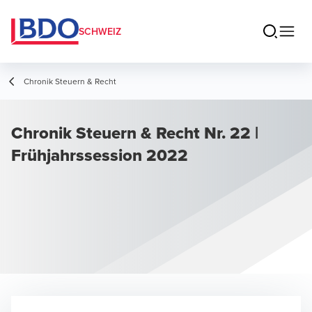
SCHWEIZ
Chronik Steuern & Recht
Chronik Steuern & Recht Nr. 22 |
Frühjahrssession 2022