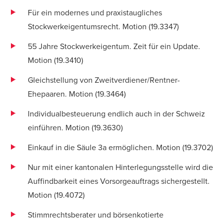
Für ein modernes und praxistaugliches
Stockwerkeigentumsrecht. Motion (
19.3347
)
55 Jahre Stockwerkeigentum. Zeit für ein Update.
Motion (
19.3410
)
Gleichstellung von Zweitverdiener/Rentner-
Ehepaaren. Motion (
19.3464
)
Individualbesteuerung endlich auch in der Schweiz
einführen. Motion (
19.3630
)
Einkauf in die Säule 3a ermöglichen. Motion (
19.3702
)
Nur mit einer kantonalen Hinterlegungsstelle wird die
Auffindbarkeit eines Vorsorgeauftrags sichergestellt.
Motion (
19.4072
)
Stimmrechtsberater und börsenkotierte