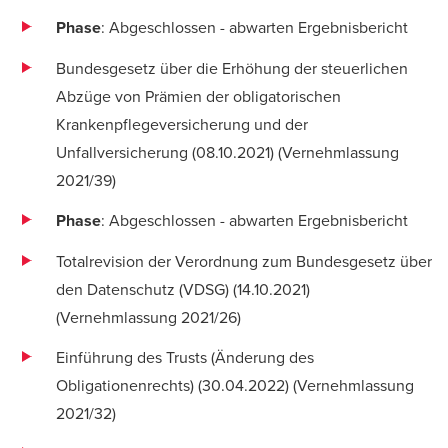
Phase
: Abgeschlossen - abwarten Ergebnisbericht
Bundesgesetz über die Erhöhung der steuerlichen
Abzüge von Prämien der obligatorischen
Krankenpflegeversicherung und der
Unfallversicherung (08.10.2021) (
Vernehmlassung
2021/39)
Phase
: Abgeschlossen - abwarten Ergebnisbericht
Totalrevision der Verordnung zum Bundesgesetz über
den Datenschutz (VDSG) (14.10.2021)
(
Vernehmlassung 2021/26)
Einführung des Trusts (Änderung des
Obligationenrechts) (30.04.2022) (
Vernehmlassung
2021/32
)