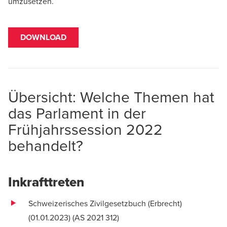
umzusetzen.
DOWNLOAD
Übersicht: Welche Themen hat
das Parlament in der
Frühjahrssession 2022
behandelt?
Inkrafttreten
Schweizerisches Zivilgesetzbuch (Erbrecht)
(01.01.2023) (
AS 2021 312
)