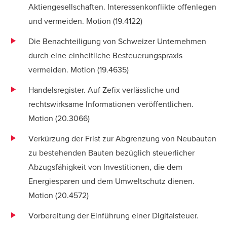
Aktiengesellschaften. Interessenkonflikte offenlegen
und vermeiden. Motion (
19.4122
)
Die Benachteiligung von Schweizer Unternehmen
durch eine einheitliche Besteuerungspraxis
vermeiden. Motion (
19.4635
)
Handelsregister. Auf Zefix verlässliche und
rechtswirksame Informationen veröffentlichen.
Motion (
20.3066
)
Verkürzung der Frist zur Abgrenzung von Neubauten
zu bestehenden Bauten bezüglich steuerlicher
Abzugsfähigkeit von Investitionen, die dem
Energiesparen und dem Umweltschutz dienen.
Motion (
20.4572
)
Vorbereitung der Einführung einer Digitalsteuer.