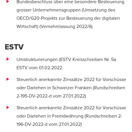
Bundesbeschluss über eine besondere Besteuerung
grosser Unternehmensgruppen (Umsetzung des
OECD/G20-Projekts zur Besteuerung der digitalen
Wirtschaft) (
Vernehmlassung 2022/6
)
ESTV
Umstrukturierungen (ESTV Kreisschreiben Nr. 5a
ESTV vom 01.02.2022
Steuerlich anerkannte Zinssätze 2022 für Vorschüsse
oder Darlehen in Schweizer Franken (
Rundschreiben
2-195-DV-2022-d vom 27.01.2022
)
Steuerlich anerkannte Zinssätze 2022 für Vorschüsse
oder Darlehen in Fremdwährung (
Rundschreiben 2-
196-DV-2022-d vom 27.01.2022
)