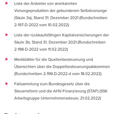
Liste der Anbieter von anerkannten
Vorsorgeprodukten der gebundenen Selbstvorsorge
(Säule 3a), Stand 31. Dezember 2021 (
Rundschreiben
2-197-D-2022 vom 10.02.2022
)
Liste der rückkaufsfähigen Kapitalversicherungen der
Säule 3b, Stand 31. Dezember 2021 (
Rundschreiben
2-198-D-2022 vom 11.02.2022
)
Merkblätter für die Quellenbesteuerung und
Übersichten über die Doppelbesteuerungsabkommen
(
Rundschreiben 2-199-D-2022-d vom 18.02.2022
)
Fallsammlung zum Bundesgesetz über die
Steuerreform und die AHV-Finanzierung (STAF) (
SSK
Arbeitsgruppe Unternehmenssteuer, 21.02.2022
)