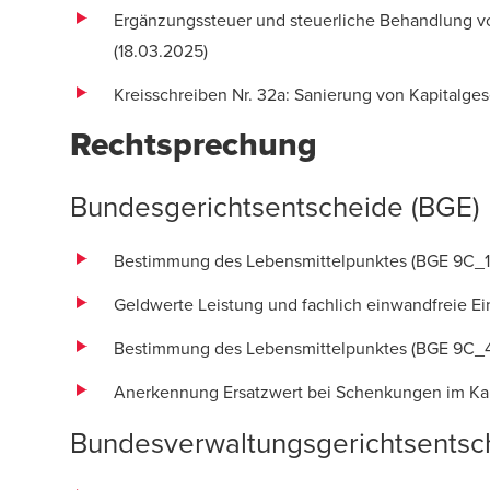
Ergänzungssteuer und steuerliche Behandlung von 
(18.03.2025)
Kreisschreiben Nr. 32a: Sanierung von Kapitalg
Rechtsprechung
Bundesgerichtsentscheide (BGE)
Bestimmung des Lebensmittelpunktes
(BGE 9C_1
Geldwerte Leistung und fachlich einwandfreie E
Bestimmung des Lebensmittelpunktes
(BGE 9C_
Anerkennung Ersatzwert bei Schenkungen im K
Bundesverwaltungsgerichtsentsc