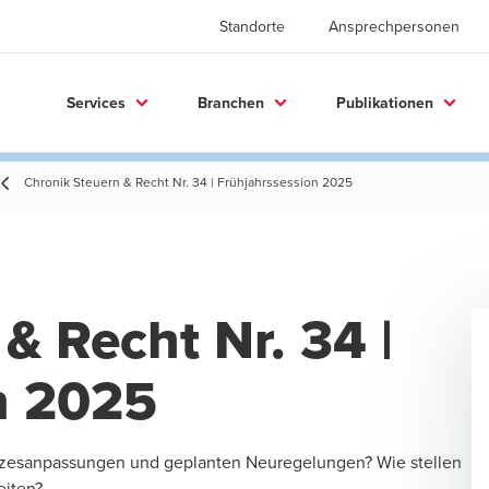
Standorte
Ansprechpersonen
Services
Branchen
Publikationen
Chronik Steuern & Recht Nr. 34 | Frühjahrssession 2025
& Recht Nr. 34 |
n 2025
etzesanpassungen und geplanten Neuregelungen? Wie stellen
eiten?