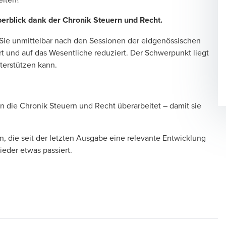
erblick dank der Chronik Steuern und Recht.
 Sie unmittelbar nach den Sessionen der eidgenössischen
rt und auf das Wesentliche reduziert. Der Schwerpunkt liegt
terstützen kann.
en die Chronik Steuern und Recht überarbeitet – damit sie
.
, die seit der
letzten Ausgabe
eine relevante Entwicklung
eder etwas passiert.