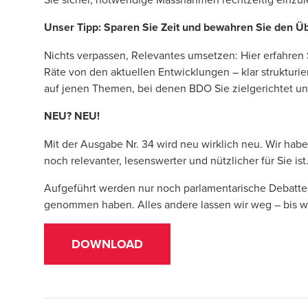
Unser Tipp: Sparen Sie Zeit und bewahren Sie den Üb
Nichts verpassen, Relevantes umsetzen: Hier erfahren
Räte von den aktuellen Entwicklungen – klar strukturie
auf jenen Themen, bei denen BDO Sie zielgerichtet un
NEU? NEU!
Mit der Ausgabe Nr. 34 wird neu wirklich neu. Wir hab
noch relevanter, lesenswerter und nützlicher für Sie ist
Aufgeführt werden nur noch parlamentarische Debatten
genommen haben. Alles andere lassen wir weg – bis wi
DOWNLOAD