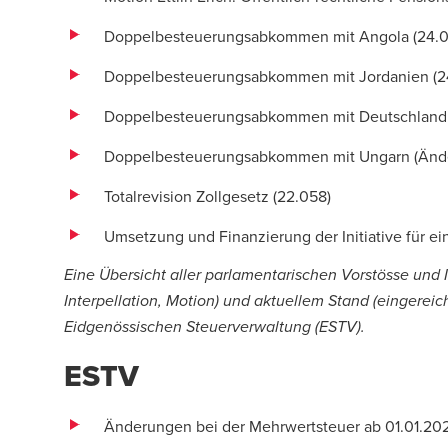
Doppelbesteuerungsabkommen mit Angola (
24.
Doppelbesteuerungsabkommen mit Jordanien (
2
Doppelbesteuerungsabkommen mit Deutschland 
Doppelbesteuerungsabkommen mit Ungarn (Ände
Totalrevision Zollgesetz (
22.058
)
Umsetzung und Finanzierung der Initiative für ei
Eine Übersicht aller parlamentarischen Vorstösse und In
Interpellation, Motion) und aktuellem Stand (eingereicht
Eidgenössischen Steuerverwaltung (ESTV)
.
ESTV
Änderungen bei der Mehrwertsteuer ab 01.01.20