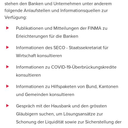
stehen den Banken und Unternehmen unter anderem
folgende Anlaufstellen und Informationsquellen zur
Verfügung:
Publikationen und Mitteilungen der
FINMA
zu
Erleichterungen für die Banken
Informationen des
SECO - Staatssekretariat für
Wirtschaft
konsultieren
Informationen zu
COVID-19-Überbrückungskredite
konsultieren
Informationen zu Hilfspaketen von Bund, Kantonen
und Gemeinden konsultieren
Gespräch mit der Hausbank und den grössten
Gläubigern suchen, um Lösungsansätze zur
Schonung der Liquidität sowie zur Sicherstellung der