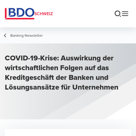
SCHWEIZ
Banking Newsletter
COVID-19-Krise: Auswirkung der
wirtschaftlichen Folgen auf das
Kreditgeschäft der Banken und
Lösungsansätze für Unternehmen