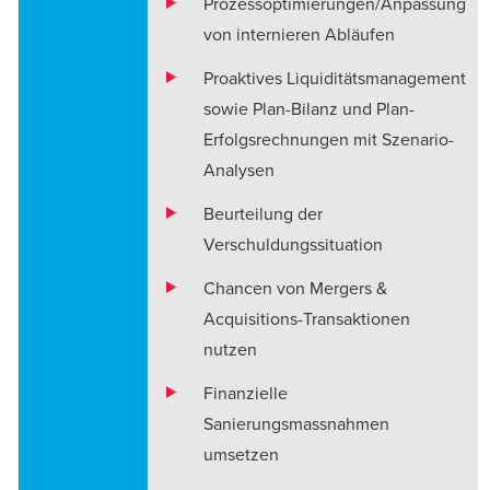
Prozessoptimierungen/Anpassung
von internieren Abläufen
Proaktives Liquiditätsmanagement
sowie Plan-Bilanz und Plan-
Erfolgsrechnungen mit Szenario-
Analysen
Beurteilung der
Verschuldungssituation
Chancen von Mergers &
Acquisitions-Transaktionen
nutzen
Finanzielle
Sanierungsmassnahmen
umsetzen