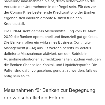
Sanierungsmassnahmen bleibt, desto höher werden die
Verluste der Unternehmen in der Regel sein. Für das vor
der Corona-Krise bestehende Kreditportfolio der Banken
ergeben sich dadurch erhöhte Risiken für einen
Kreditausfall.
Die FINMA sieht gemäss Medienmitteilung vom 19. März
2020 die Banken operationell und finanziell gut gerüstet.
Die Banken rollen ein wirksames Business Continuity
Management (BCM) aus: Es werden bereits im Voraus
definierte Massnahmen aktiviert, um den Betrieb in
Ausnahmesituationen aufrechtzuerhalten. Zudem verfügen
die Banken über solide Kapital- und Liquiditätspuffer. Die
Puffer sind dafür vorgesehen, genutzt zu werden, falls es
nötig sein sollte.
Massnahmen für Banken zur Begegnung
der wirtschaftlichen Folgen