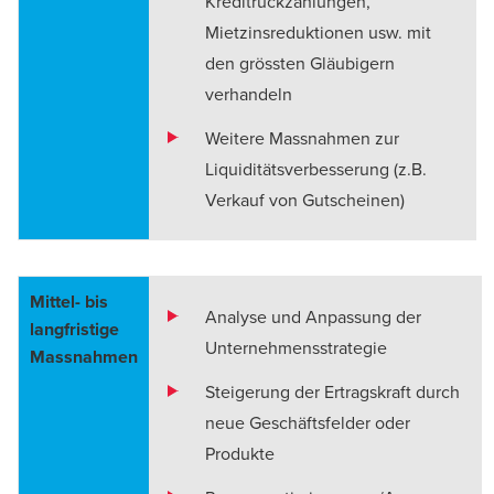
Kreditrückzahlungen,
Mietzinsreduktionen usw. mit
den grössten Gläubigern
verhandeln
Weitere Massnahmen zur
Liquiditätsverbesserung (z.B.
Verkauf von Gutscheinen)
Mittel- bis
Analyse und Anpassung der
lang­fristige
Unternehmensstrategie
Massnahmen
Steigerung der Ertragskraft durch
neue Geschäftsfelder oder
Produkte