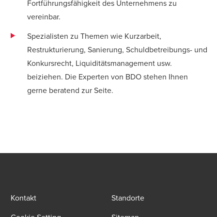
Fortführungsfähigkeit des Unternehmens zu
vereinbar.
Spezialisten zu Themen wie Kurzarbeit,
Restrukturierung, Sanierung, Schuldbetreibungs- und
Konkursrecht, Liquiditätsmanagement usw.
beiziehen. Die Experten von BDO stehen Ihnen
gerne beratend zur Seite.
Kontakt
Standorte