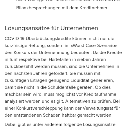
Bilanzbesprechungen mit dem Kreditnehmer
Lösungsansätze für Unternehmen
COVID-19-Überbrückungskredite können nicht nur die
kurzfristige Rettung, sondern im «Worst-Case-Szenario»
den Konkurs der Unternehmung bedeuten. Da die Kredite
in fünf respektive bei Härtefällen in sieben Jahren
zurückbezahlt werden müssen, sind die Unternehmen in
den nächsten Jahren gefordert. Sie müssen mit
zukünftigen Erträgen genügend Liquidität generieren,
damit sie nicht in die Schuldenfalle geraten. Ob dies
machbar sein wird, muss möglichst vor Kreditaufnahme
analysiert werden und es gilt, Alternativen zu prüfen. Bei
einer Konkursverschleppung kann der Verwaltungsrat für
den entstandenen Schaden haftbar gemacht werden.
Dabei gibt es unter anderem folgende Lösungsansätze: