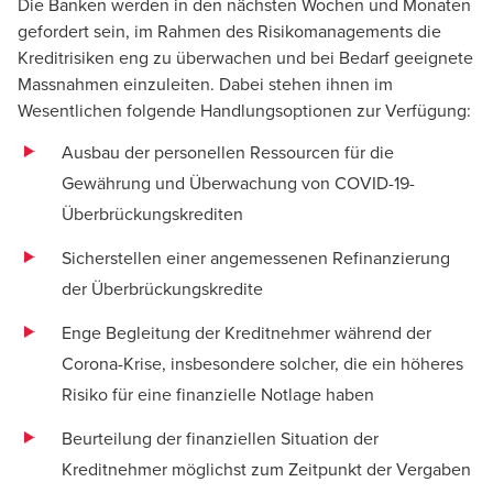
Die Banken werden in den nächsten Wochen und Monaten
gefordert sein, im Rahmen des Risikomanagements die
Kreditrisiken eng zu überwachen und bei Bedarf geeignete
Massnahmen einzuleiten. Dabei stehen ihnen im
Wesentlichen folgende Handlungsoptionen zur Verfügung:
Ausbau der personellen Ressourcen für die
Gewährung und Überwachung von COVID-19-
Überbrückungskrediten
Sicherstellen einer angemessenen Refinanzierung
der Überbrückungskredite
Enge Begleitung der Kreditnehmer während der
Corona-Krise, insbesondere solcher, die ein höheres
Risiko für eine finanzielle Notlage haben
Beurteilung der finanziellen Situation der
Kreditnehmer möglichst zum Zeitpunkt der Vergaben