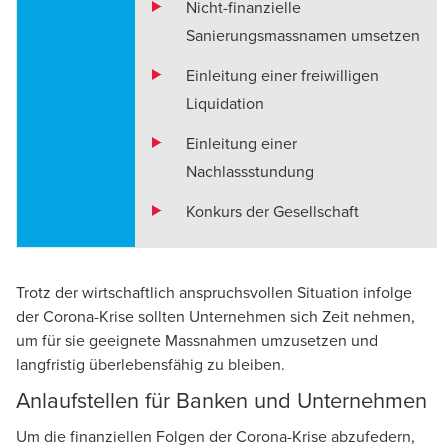
Nicht-finanzielle
Sanierungsmassnamen umsetzen
Einleitung einer freiwilligen
Liquidation
Einleitung einer
Nachlassstundung
Konkurs der Gesellschaft
Trotz der wirtschaftlich anspruchsvollen Situation infolge
der Corona-Krise sollten Unternehmen sich Zeit nehmen,
um für sie geeignete Massnahmen umzusetzen und
langfristig überlebensfähig zu bleiben.
Anlaufstellen für Banken und Unternehmen
Um die finanziellen Folgen der Corona-Krise abzufedern,