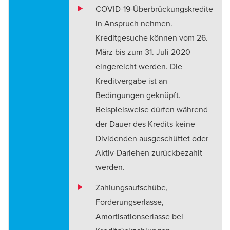
COVID-19-Überbrückungskredite
in Anspruch nehmen.
Kreditgesuche können vom 26.
März bis zum 31. Juli 2020
eingereicht werden. Die
Kreditvergabe ist an
Bedingungen geknüpft.
Beispielsweise dürfen während
der Dauer des Kredits keine
Dividenden ausgeschüttet oder
Aktiv-Darlehen zurückbezahlt
werden.
Zahlungsaufschübe,
Forderungserlasse,
Amortisationserlasse bei