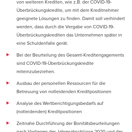
von weiteren Krediten, wie z.B. der COVID-19-
Überbrückungskredite, um mit dem Kreditnehmer
geeignete Lösungen zu finden. Damit soll verhindert
werden, dass durch die Vergabe von COVID-19-
Überbrückungskrediten das Unternehmen später in
eine Schuldenfalle gerät.
Bei der Beurteilung des Gesamt-Kreditengagements
sind COVID-19-Überbrückungskredite
miteinzubeziehen.
Ausbau der personellen Ressourcen für die
Betreuung von notleidenden Kreditpositionen
Analyse des Wertberichtigungsbedarfs auf
(notleidenden) Kreditpositionen
Zeitnahe Durchführung der Bonitätsbeurteilungen
nach Vorliegen der Jahresabschlüsse 2020 und der