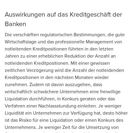
Auswirkungen auf das Kreditgeschäft der
Banken
Die verschärften regulatorischen Bestimmungen, die gute
Wirtschaftslage und das professionelle Management von
notleitenden Kreditpositionen führten in den letzten
Jahren zu einer erheblichen Reduktion der Anzahl an
notleidenden Kreditpositionen. Mit einer gewissen
zeitlichen Verzögerung wird die Anzahl der notleidenden
Kreditpositionen in den nächsten Monaten wieder
zunehmen. Zudem ist davon auszugehen, dass
wirtschaftlich schwächere Unternehmen eine freiwillige
Liquidation durchführen, in Konkurs geraten oder das
Verfahren einer Nachlassstundung einleiten. Je weniger
Liquidität ein Unternehmen zur Verfügung hat, desto höher
ist das Risiko für eine Liquidation oder einen Konkurs des
Unternehmens. Je weniger Zeit für die Umsetzung von