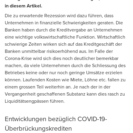
in diesem Artikel.
Die zu erwartende Rezession wird dazu führen, dass
Unternehmen in finanzielle Schwierigkeiten geraten. Die
Banken haben durch die Kreditvergabe an Unternehmen
eine wichtige volkswirtschaftliche Funktion. Wirtschaftlich
schwierige Zeiten wirken sich auf das Kreditgeschäft der
Banken unmittelbar risikoerhöhend aus. Im Falle der
Corona-Krise wird sich dies noch deutlicher bemerkbar
machen, da viele Unternehmen durch die Schliessung des
Betriebes keine oder nur noch geringe Umsätze erzielen
können. Laufenden Kosten wie Miete, Löhne etc. fallen zu
einem grossen Teil weiterhin an. Je nach der in der
Vergangenheit geschaffenen Substanz kann dies rasch zu
Liquiditätsengpässen führen.
Entwicklungen bezüglich COVID-19-
Überbrückungskrediten