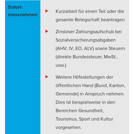
Sofort­
Kurzarbeit für einen Teil oder die
massnahmen
gesamte Belegschaft beantragen
Zinsloser Zahlungsaufschub bei
Sozialversicherungsabgaben
(AHV, IV, EO, ALV) sowie Steuern
(direkte Bundessteuer, MwSt.,
usw.)
Weitere Hilfestellungen der
öffentlichen Hand (Bund, Kanton,
Gemeinde) in Anspruch nehmen.
Dies ist beispielweise in den
Bereichen Gesundheit,
Tourismus, Sport und Kultur
vorgesehen.