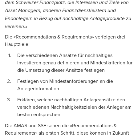
dem Schweizer Finanzplatz, die Interessen und Ziele von
Asset Managern, anderen Finanzdienstleistern und
Endanlegern in Bezug auf nachhaltige Anlageprodukte zu
.»
vereinen
Die «Recommendations & Requirements» verfolgen drei
Hauptziele:
Die verschiedenen Ansätze für nachhaltiges
Investieren genau definieren und Mindestkriterien für
die Umsetzung dieser Ansätze festlegen
Festlegen von Mindestanforderungen an die
Anlegerinformation
Erklären, welche nachhaltigen Anlageansätze den
verschiedenen Nachhaltigkeitszielen der Anleger am
besten entsprechen
Die AMAS und SSF sehen die «Recommendations &
Requirements» als ersten Schritt, diese können in Zukunft