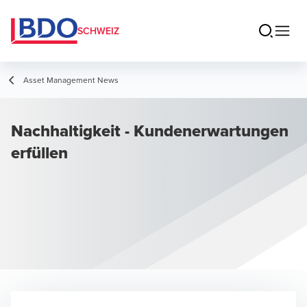
SCHWEIZ
Asset Management News
Nachhaltigkeit - Kundenerwartungen
erfüllen