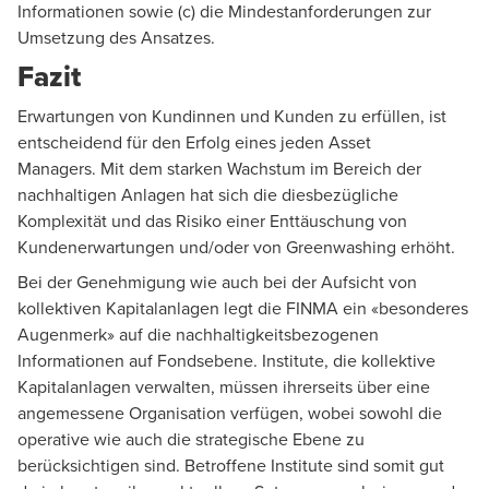
Informationen sowie (c) die Mindestanforderungen zur
Umsetzung des Ansatzes.
Fazit
Erwartungen von Kundinnen und Kunden zu erfüllen, ist
entscheidend für den Erfolg eines jeden Asset
Managers. Mit dem starken Wachstum im Bereich der
nachhaltigen Anlagen hat sich die diesbezügliche
Komplexität und das Risiko einer Enttäuschung von
Kundenerwartungen und/oder von Greenwashing erhöht.
Bei der Genehmigung wie auch bei der Aufsicht von
kollektiven Kapitalanlagen legt die FINMA ein «besonderes
Augenmerk» auf die nachhaltigkeitsbezogenen
Informationen auf Fondsebene. Institute, die kollektive
Kapitalanlagen verwalten, müssen ihrerseits über eine
angemessene Organisation verfügen, wobei sowohl die
operative wie auch die strategische Ebene zu
berücksichtigen sind. Betroffene Institute sind somit gut