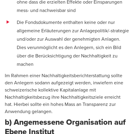
ohne dass die erzielten Effekte oder Einsparungen
mess- und nachweisbar sind
Die Fondsdokumente enthalten keine oder nur
allgemeine Erläuterungen zur Anlagepolitik/-strategie
und/oder zur Auswahl der genehmigten Anlagen.
Dies verunmöglicht es den Anlegern, sich ein Bild
über die Berücksichtigung der Nachhaltigkeit zu
machen
Im Rahmen einer Nachhaltigkeitsberichterstattung sollte
den Anlegern sodann aufgezeigt werden, inwiefern eine
schweizerische kollektive Kapitalanlage mit
Nachhaltigkeitsbezug ihre Nachhaltigkeitsziele erreicht
hat. Hierbei sollte ein hohes Mass an Transparenz zur
Anwendung gelangen.
b) Angemessene Organisation auf
Ebene Institut