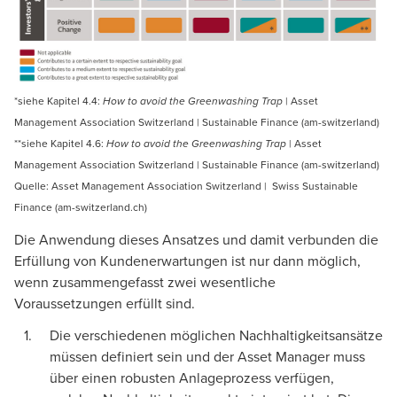
*siehe Kapitel 4.4:
| Asset
How to avoid the Greenwashing Trap
Management Association Switzerland | Sustainable Finance (am-switzerland)
**siehe Kapitel 4.6:
| Asset
How to avoid the Greenwashing Trap
Management Association Switzerland | Sustainable Finance (am-switzerland)
Quelle:
Asset Management Association Switzerland | Swiss Sustainable
Finance (am-switzerland.ch)
Die Anwendung dieses Ansatzes und damit verbunden die
Erfüllung von Kundenerwartungen ist nur dann möglich,
wenn zusammengefasst zwei wesentliche
Voraussetzungen erfüllt sind.
Die verschiedenen möglichen Nachhaltigkeitsansätze
müssen definiert sein und der Asset Manager muss
über einen robusten Anlageprozess verfügen,