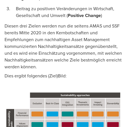
Beitrag zu positiven Veränderungen in Wirtschaft,
Gesellschaft und Umwelt (
Positive Change
)
Diesen drei Zielen werden nun die seitens AMAS und SSF
bereits Mitte 2020 in den
Kernbotschaften und
Empfehlungen zum nachhaltigen Asset Management
kommunizierten Nachhaltigkeitsansätze gegenüberstellt,
und es wird eine Einschätzung vorgenommen, mit welchen
Nachhaltigkeitsansätzen welche Ziele bestmöglich erreicht
werden können.
Dies ergibt folgendes (Ziel)Bild: