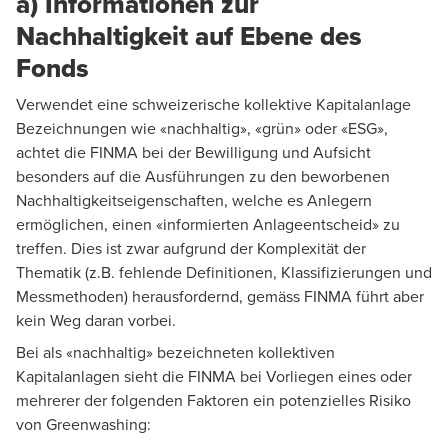
a) Informationen zur
Nachhaltigkeit auf Ebene des
Fonds
Verwendet eine schweizerische kollektive Kapitalanlage
Bezeichnungen wie «nachhaltig», «grün» oder «ESG»,
achtet die FINMA bei der Bewilligung und Aufsicht
besonders auf die Ausführungen zu den beworbenen
Nachhaltigkeitseigenschaften, welche es Anlegern
ermöglichen, einen «informierten Anlageentscheid» zu
treffen. Dies ist zwar aufgrund der Komplexität der
Thematik (z.B. fehlende Definitionen, Klassifizierungen und
Messmethoden) herausfordernd, gemäss FINMA führt aber
kein Weg daran vorbei.
Bei als «nachhaltig» bezeichneten kollektiven
Kapitalanlagen sieht die FINMA bei Vorliegen eines oder
mehrerer der folgenden Faktoren ein potenzielles Risiko
von Greenwashing: