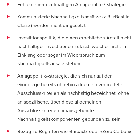
Fehlen einer nachhaltigen Anlagepolitik/-strategie
Kommunizierte Nachhaltigkeitsansätze (z.B. «Best in
Class») werden nicht umgesetzt
Investitionspolitik, die einen erheblichen Anteil nicht
nachhaltiger Investitionen zulässt, welcher nicht im
Einklang oder sogar im Widerspruch zum
Nachhaltigkeitsansatz stehen
Anlagepolitik/-strategie, die sich nur auf der
Grundlage bereits ohnehin allgemein verbreiteter
Ausschlusskriterien als nachhaltig bezeichnet, ohne
an spezifische, über diese allgemeinen
Ausschlusskriterien hinausgehende
Nachhaltigkeitskomponenten gebunden zu sein
Bezug zu Begriffen wie «Impact» oder «Zero Carbon»,