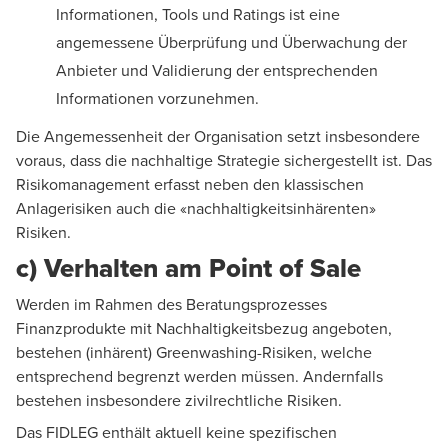
Informationen, Tools und Ratings ist eine
angemessene Überprüfung und Überwachung der
Anbieter und Validierung der entsprechenden
Informationen vorzunehmen.
Die Angemessenheit der Organisation setzt insbesondere
voraus, dass die nachhaltige Strategie sichergestellt ist. Das
Risikomanagement erfasst neben den klassischen
Anlagerisiken auch die «nachhaltigkeitsinhärenten»
Risiken.
c) Verhalten am Point of Sale
Werden im Rahmen des Beratungsprozesses
Finanzprodukte mit Nachhaltigkeitsbezug angeboten,
bestehen (inhärent) Greenwashing-Risiken, welche
entsprechend begrenzt werden müssen. Andernfalls
bestehen insbesondere zivilrechtliche Risiken.
Das FIDLEG enthält aktuell keine spezifischen