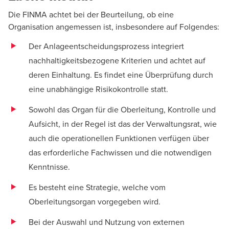
Die FINMA achtet bei der Beurteilung, ob eine
Organisation angemessen ist, insbesondere auf Folgendes:
Der Anlageentscheidungsprozess integriert
nachhaltigkeitsbezogene Kriterien und achtet auf
deren Einhaltung. Es findet eine Überprüfung durch
eine unabhängige Risikokontrolle statt.
Sowohl das Organ für die Oberleitung, Kontrolle und
Aufsicht, in der Regel ist das der Verwaltungsrat, wie
auch die operationellen Funktionen verfügen über
das erforderliche Fachwissen und die notwendigen
Kenntnisse.
Es besteht eine Strategie, welche vom
Oberleitungsorgan vorgegeben wird.
Bei der Auswahl und Nutzung von externen