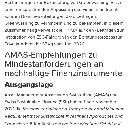
Bestimmungen zur Bekämpfung von Greenwashing. Bis zu
einer entsprechenden Anpassung des Finanzmarktrechts
können Branchenanleitungen dazu beitragen,
Greenwashing zu verhindern und zu bekämpfen. In diesem
Zusammenhang verweist die FINMA auf den «
Leitfaden zur
Integration von ESG-Faktoren in den Beratungsprozess für
Privatkunden
» der SBVg vom Juni 2020.
AMAS-Empfehlungen zu
Mindestanforderungen an
nachhaltige Finanzinstrumente
Ausgangslage
Asset Management Association Switzerland (AMAS) und
Swiss Sustainable Finance (SSF) haben Ende November
2021 die
Recommendations
on Transparency and Minimum
Requirements for Sustainable Investment Approaches and
veröffentlicht, «
Products
ein weiterer wichtiger Schritt auf