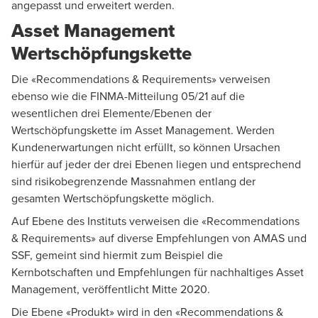
angepasst und erweitert werden.
Asset Management
Wertschöpfungskette
Die «Recommendations & Requirements» verweisen
ebenso wie die FINMA-Mitteilung 05/21 auf die
wesentlichen drei Elemente/Ebenen der
Wertschöpfungskette im Asset Management. Werden
Kundenerwartungen nicht erfüllt, so können Ursachen
hierfür auf jeder der drei Ebenen liegen und entsprechend
sind risikobegrenzende Massnahmen entlang der
gesamten Wertschöpfungskette möglich.
Auf Ebene des Instituts verweisen die «Recommendations
& Requirements» auf diverse Empfehlungen von AMAS und
SSF, gemeint sind hiermit zum Beispiel die
Kernbotschaften und Empfehlungen für nachhaltiges Asset
Management
, veröffentlicht Mitte 2020.
Die Ebene «Produkt» wird in den «Recommendations &