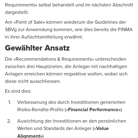
Requirements» selbst behandelt und im nächsten Abschnitt
dargestellt.
Am «Point of Sale» können wiederum die
Guidelines
der
SBVg zur Anwendung kommen, wie dies bereits die FINMA
in ihrer Aufsichtsmitteilung erwähnt.
Gewählter Ansatz
Die «Recommendations & Requirements» unterscheiden
zwischen drei Hauptzielen, die Anleger mit nachhaltigen
Anlagen erreichen können respektive wollen, wobei sich
diese nicht ausschliessen.
Es sind dies:
Verbesserung des durch Investitionen generierten
Risiko-Rendite-Profils («
Financial Performance»
)
Ausrichtung der Investitionen an den persönlichen
Werten und Standards der Anleger («
Value
Alignment»
)