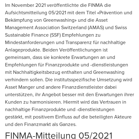
Im November 2021 veröffentlichte die FINMA die
Aufsichtsmitteilung 05/2021 mit dem Titel «Prävention und
Bekämpfung von Greenwashing» und die Asset
Management Association Switzerland (AMAS) und Swiss
Sustainable Finance (SSF) Empfehlungen zu
Mindestanforderungen und Transparenz für nachhaltige
Anlageprodukte. Beiden Veröffentlichungen ist
gemeinsam, dass sie konkrete Erwartungen an und
Empfehlungen für Finanzprodukte und -dienstleistungen
mit Nachhaltigkeitsbezug enthalten und Greenwashing
verhindern sollen. Die institutsspezifische Umsetzung wird
Asset Manger und andere Finanzdienstleister dabei
unterstützen, ihr Angebot besser mit den Erwartungen ihrer
Kunden zu harmonisieren. Hiermit wird das Vertrauen in
nachhaltige Finanzprodukte und -dienstleistungen
gestärkt, mit positivem Einfluss auf die beteiligten Akteure
und den Finanzmarkt als Ganzes.
FINMA-Mitteilung 05/2021