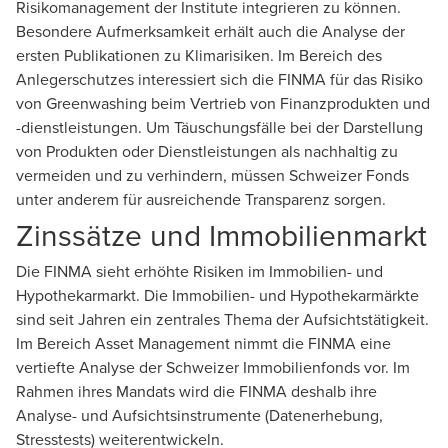
Risikomanagement der Institute integrieren zu können.
Besondere Aufmerksamkeit erhält auch die Analyse der
ersten Publikationen zu Klimarisiken. Im Bereich des
Anlegerschutzes interessiert sich die FINMA für das Risiko
von Greenwashing beim Vertrieb von Finanzprodukten und
-dienstleistungen. Um Täuschungsfälle bei der Darstellung
von Produkten oder Dienstleistungen als nachhaltig zu
vermeiden und zu verhindern, müssen Schweizer Fonds
unter anderem für ausreichende Transparenz sorgen.
Zinssätze und Immobilienmarkt
Die FINMA sieht erhöhte Risiken im Immobilien- und
Hypothekarmarkt. Die Immobilien- und Hypothekarmärkte
sind seit Jahren ein zentrales Thema der Aufsichtstätigkeit.
Im Bereich Asset Management nimmt die FINMA eine
vertiefte Analyse der Schweizer Immobilienfonds vor. Im
Rahmen ihres Mandats wird die FINMA deshalb ihre
Analyse- und Aufsichtsinstrumente (Datenerhebung,
Stresstests) weiterentwickeln.