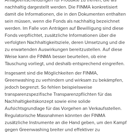
nachhaltig dargestellt werden. Die FINMA konkretisiert
damit die Informationen, die in den Dokumenten enthalten
sein müssen, wenn die Fonds als nachhaltig bezeichnet
werden. Im Falle von Anträgen auf Bewilligung sind diese
Fonds verpflichtet, zusätzliche Informationen über die
verfolgten Nachhaltigkeitsziele, deren Umsetzung und die
zu erwartenden Auswirkungen bereitzustellen. Auf diese
Weise kann die FINMA besser beurteilen, ob eine
Täuschung vorliegt, und deshalb entsprechend eingreifen.
Insgesamt sind die Möglichkeiten der FINMA,
Greenwashing zu verhindern und wirksam zu bekämpfen,
jedoch begrenzt. So fehlen beispielsweise
transparenzspezifische Transparenzpflichten für das
Nachhaltigkeitskonzept sowie eine solide
Aufsichtsgrundlage für das Vorgehen an Verkaufsstellen.
Regulatorische Massnahmen könnten der FINMA
zusätzliche Instrumente an die Hand geben, um den Kampf
gegen Greenwashing breiter und effektiver zu