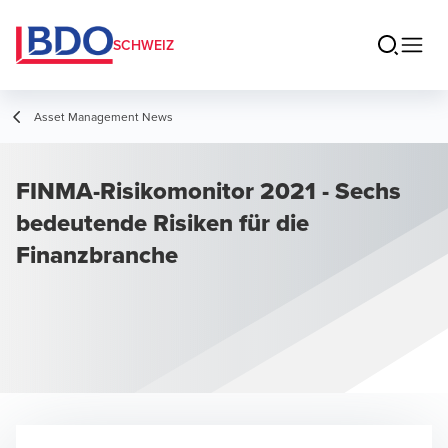
SCHWEIZ
Asset Management News
FINMA-Risikomonitor 2021 - Sechs
bedeutende Risiken für die
Finanzbranche