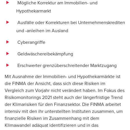
Mögliche Korrektur am Immobilien- und
Hypothekarmarkt
Ausfälle oder Korrekturen bei Unternehmenskrediten
und -anleihen im Ausland
Cyberangriffe
Geldwäschereibekämpfung
Erschwerter grenzüberschreitender Marktzugang
Mit Ausnahme der Immobilien- und Hypothekarmärkte ist
die FINMA der Ansicht, dass sich diese Risiken im
Vergleich zum Vorjahr nicht verändert haben. Im Fokus des
Risikomonitorings 2021 steht auch der längerfristige Trend
der Klimarisiken für den Finanzsektor. Die FINMA arbeitet
intensiv mit den ihr unterstellten Instituten zusammen, um
finanzielle Risiken im Zusammenhang mit dem
Klimawandel adäquat identifizieren und in das