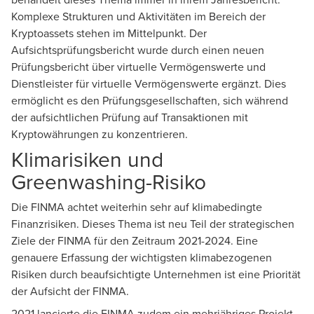
Komplexe Strukturen und Aktivitäten im Bereich der
Kryptoassets stehen im Mittelpunkt. Der
Aufsichtsprüfungsbericht wurde durch einen neuen
Prüfungsbericht über virtuelle Vermögenswerte und
Dienstleister für virtuelle Vermögenswerte ergänzt. Dies
ermöglicht es den Prüfungsgesellschaften, sich während
der aufsichtlichen Prüfung auf Transaktionen mit
Kryptowährungen zu konzentrieren.
Klimarisiken und
Greenwashing-Risiko
Die FINMA achtet weiterhin sehr auf klimabedingte
Finanzrisiken. Dieses Thema ist neu Teil der strategischen
Ziele der FINMA für den Zeitraum 2021-2024. Eine
genauere Erfassung der wichtigsten klimabezogenen
Risiken durch beaufsichtigte Unternehmen ist eine Priorität
der Aufsicht der FINMA.
2021 lancierte die FINMA zudem ein mehrjähriges Projekt