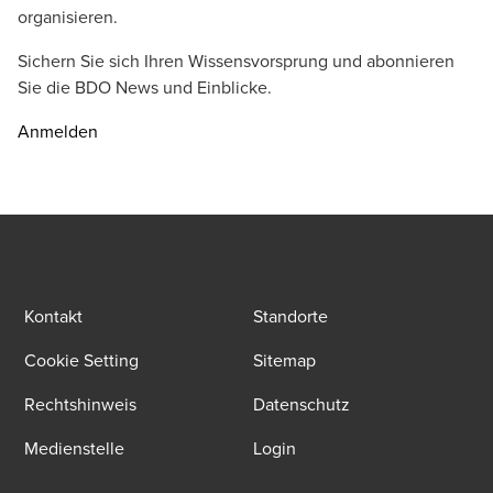
organisieren.
Sichern Sie sich Ihren Wissensvorsprung und abonnieren
Sie die BDO News und Einblicke.
Anmelden
Kontakt
Standorte
Cookie Setting
Sitemap
Rechtshinweis
Datenschutz
Medienstelle
Login