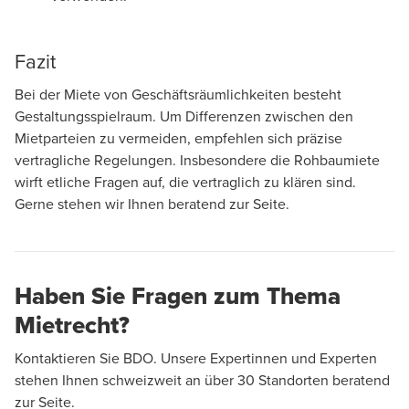
Fazit
Bei der Miete von Geschäftsräumlichkeiten besteht
Gestaltungsspielraum. Um Differenzen zwischen den
Mietparteien zu vermeiden, empfehlen sich präzise
vertragliche Regelungen. Insbesondere die Rohbaumiete
wirft etliche Fragen auf, die vertraglich zu klären sind.
Gerne stehen wir Ihnen beratend zur Seite.
Haben Sie Fragen zum Thema
Mietrecht?
Kontaktieren Sie BDO. Unsere Expertinnen und Experten
stehen Ihnen schweizweit an über 30 Standorten beratend
zur Seite.