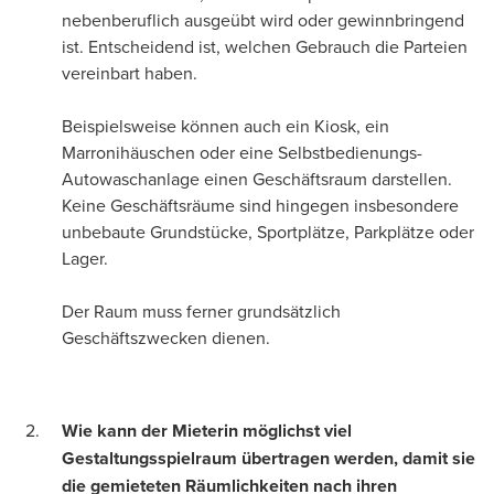
nebenberuflich ausgeübt wird oder gewinnbringend
ist. Entscheidend ist, welchen Gebrauch die Parteien
vereinbart haben.
Beispielsweise können auch ein Kiosk, ein
Marronihäuschen oder eine Selbstbedienungs-
Autowaschanlage einen Geschäftsraum darstellen.
Keine Geschäftsräume sind hingegen insbesondere
unbebaute Grundstücke, Sportplätze, Parkplätze oder
Lager.
Der Raum muss ferner grundsätzlich
Geschäftszwecken dienen.
Wie kann der Mieterin möglichst viel
Gestaltungsspielraum übertragen werden, damit sie
die gemieteten Räumlichkeiten nach ihren