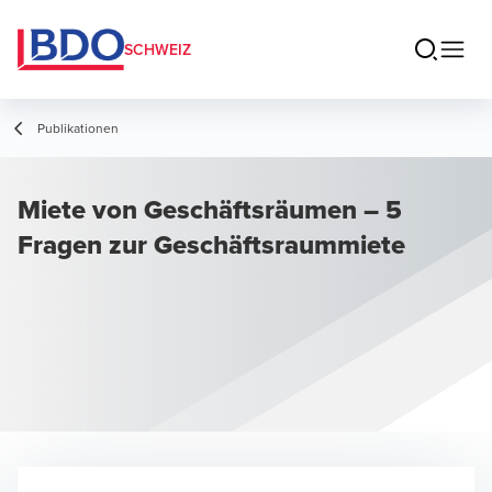
SCHWEIZ
Publikationen
Miete von Geschäftsräumen – 5
Fragen zur Geschäftsraummiete