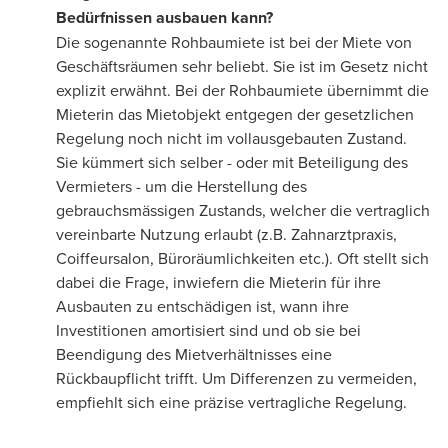
Bedürfnissen ausbauen kann?
Die sogenannte Rohbaumiete ist bei der Miete von
Geschäftsräumen sehr beliebt. Sie ist im Gesetz nicht
explizit erwähnt. Bei der Rohbaumiete übernimmt die
Mieterin das Mietobjekt entgegen der gesetzlichen
Regelung noch nicht im vollausgebauten Zustand.
Sie kümmert sich selber - oder mit Beteiligung des
Vermieters - um die Herstellung des
gebrauchsmässigen Zustands, welcher die vertraglich
vereinbarte Nutzung erlaubt (z.B. Zahnarztpraxis,
Coiffeursalon, Büroräumlichkeiten etc.). Oft stellt sich
dabei die Frage, inwiefern die Mieterin für ihre
Ausbauten zu entschädigen ist, wann ihre
Investitionen amortisiert sind und ob sie bei
Beendigung des Mietverhältnisses eine
Rückbaupflicht trifft. Um Differenzen zu vermeiden,
empfiehlt sich eine präzise vertragliche Regelung.