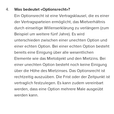
Was bedeutet «Optionsrecht»?
Ein Optionsrecht ist eine Vertragsklausel, die es einer
der Vertragsparteien ermöglicht, das Mietverhältnis
durch einseitige Willenserklärung zu verlängern (zum
Beispiel um weitere fünf Jahre). Es wird
unterschieden zwischen einer unechten Option und
einer echten Option. Bei einer echten Option besteht
bereits eine Einigung über alle wesentlichen
Elemente wie das Mietobjekt und den Mietzins. Bei
einer unechten Option besteht noch keine Einigung
über die Höhe des Mietzinses. Das Optionsrecht ist
rechtzeitig auszuüben. Die Frist oder der Zeitpunkt ist
vertraglich festzulegen. Es kann zudem vereinbart
werden, dass eine Option mehrere Male ausgeübt
werden kann.