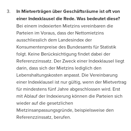
In Mietverträgen über Geschäftsräume ist oft von
einer Indexklausel die Rede. Was bedeutet diese?
Bei einem indexierten Mietzins vereinbaren die
Parteien im Voraus, dass der Nettomietzins
ausschliesslich dem Landesindex der
Konsumentenpreise des Bundesamts für Statistik
folgt. Keine Berücksichtigung findet dabei der
Referenzzinssatz. Der Zweck einer Indexklausel liegt
darin, dass sich der Mietzins lediglich den
Lebenshaltungskosten anpasst. Die Vereinbarung
einer Indexklausel ist nur gültig, wenn der Mietvertrag
für mindestens fünf Jahre abgeschlossen wird. Erst
mit Ablauf der Indexierung können die Parteien sich
wieder auf die gesetzlichen
Mietzinsanpassungsgründe, beispielsweise den
Referenzzinssatz, berufen.