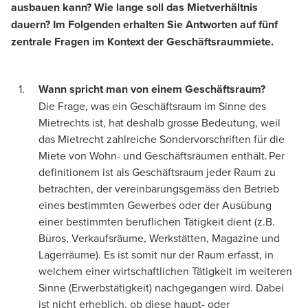
ausbauen kann? Wie lange soll das Mietverhältnis
dauern? Im Folgenden erhalten Sie Antworten auf fünf
zentrale Fragen im Kontext der Geschäftsraummiete.
Wann spricht man von einem Geschäftsraum?
Die Frage, was ein Geschäftsraum im Sinne des
Mietrechts ist, hat deshalb grosse Bedeutung, weil
das Mietrecht zahlreiche Sondervorschriften für die
Miete von Wohn- und Geschäftsräumen enthält. Per
definitionem ist als Geschäftsraum jeder Raum zu
betrachten, der vereinbarungsgemäss den Betrieb
eines bestimmten Gewerbes oder der Ausübung
einer bestimmten beruflichen Tätigkeit dient (z.B.
Büros, Verkaufsräume, Werkstätten, Magazine und
Lagerräume). Es ist somit nur der Raum erfasst, in
welchem einer wirtschaftlichen Tätigkeit im weiteren
Sinne (Erwerbstätigkeit) nachgegangen wird. Dabei
ist nicht erheblich, ob diese haupt- oder