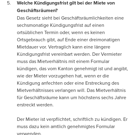
Welche Kündigungsfrist gilt bei der Miete von
Geschäftsräumen?
Das Gesetz sieht bei Geschäftsräumlichkeiten eine
sechsmonatige Kündigungsfrist auf einen
ortsüblichen Termin oder, wenn es keinen
Ortsgebrauch gibt, auf Ende einer dreimonatigen
Mietdauer vor. Vertraglich kann eine längere
Kündigungsfrist vereinbart werden. Der Vermieter
muss das Mietverhältnis mit einem Formular
kündigen, das vom Kanton genehmigt ist und angibt,
wie der Mieter vorzugehen hat, wenn er die
Kündigung anfechten oder eine Erstreckung des
Mietverhältnisses verlangen will. Das Mietverhältnis
für Geschäftsräume kann um höchstens sechs Jahre
erstreckt werden.
Der Mieter ist verpflichtet, schriftlich zu kündigen. Er
muss dazu kein amtlich genehmigtes Formular
verwenden.