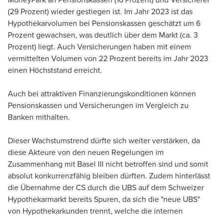
(29 Prozent) wieder gestiegen ist. Im Jahr 2023 ist das
Hypothekarvolumen bei Pensionskassen geschätzt um 6
Prozent gewachsen, was deutlich über dem Markt (ca. 3
Prozent) liegt. Auch Versicherungen haben mit einem
vermittelten Volumen von 22 Prozent bereits im Jahr 2023
einen Höchststand erreicht.
Auch bei attraktiven Finanzierungskonditionen können
Pensionskassen und Versicherungen im Vergleich zu
Banken mithalten.
Dieser Wachstumstrend dürfte sich weiter verstärken, da
diese Akteure von den neuen Regelungen im
Zusammenhang mit Basel III nicht betroffen sind und somit
absolut konkurrenzfähig bleiben dürften. Zudem hinterlässt
die Übernahme der CS durch die UBS auf dem Schweizer
Hypothekarmarkt bereits Spuren, da sich die "neue UBS"
von Hypothekarkunden trennt, welche die internen