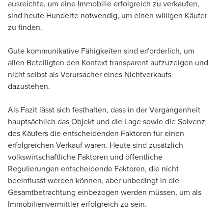
ausreichte, um eine Immobilie erfolgreich zu verkaufen,
sind heute Hunderte notwendig, um einen willigen Käufer
zu finden.
Gute kommunikative Fähigkeiten sind erforderlich, um
allen Beteiligten den Kontext transparent aufzuzeigen und
nicht selbst als Verursacher eines Nichtverkaufs
dazustehen.
Als Fazit lässt sich festhalten, dass in der Vergangenheit
hauptsächlich das Objekt und die Lage sowie die Solvenz
des Käufers die entscheidenden Faktoren für einen
erfolgreichen Verkauf waren. Heute sind zusätzlich
volkswirtschaftliche Faktoren und öffentliche
Regulierungen entscheidende Faktoren, die nicht
beeinflusst werden können, aber unbedingt in die
Gesamtbetrachtung einbezogen werden müssen, um als
Immobilienvermittler erfolgreich zu sein.