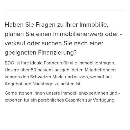
Haben Sie Fragen zu Ihrer Immobilie,
planen Sie einen Immobilienerwerb oder -
verkauf oder suchen Sie nach einer
geeigneten Finanzierung?
BDO ist Ihre ideale Partnerin für alle Immobilienfragen.
Unsere über 50 bestens ausgebildeten Mitarbeitenden
kennen den Schweizer Markt und wissen, worauf bei
Angebot und Nachfrage zu achten ist.
Gerne stehen Ihnen unsere Immobilienexpertinnen und -
experten für ein persönliches Gespräch zur Verfügung.