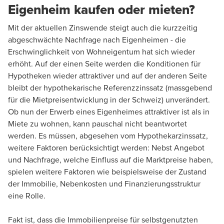
Eigenheim kaufen oder mieten?
Mit der aktuellen Zinswende steigt auch die kurzzeitig
abgeschwächte Nachfrage nach Eigenheimen - die
Erschwinglichkeit von Wohneigentum hat sich wieder
erhöht. Auf der einen Seite werden die Konditionen für
Hypotheken wieder attraktiver und auf der anderen Seite
bleibt der hypothekarische Referenzzinssatz (massgebend
für die Mietpreisentwicklung in der Schweiz) unverändert.
Ob nun der Erwerb eines Eigenheimes attraktiver ist als in
Miete zu wohnen, kann pauschal nicht beantwortet
werden. Es müssen, abgesehen vom Hypothekarzinssatz,
weitere Faktoren berücksichtigt werden: Nebst Angebot
und Nachfrage, welche Einfluss auf die Marktpreise haben,
spielen weitere Faktoren wie beispielsweise der Zustand
der Immobilie, Nebenkosten und Finanzierungsstruktur
eine Rolle.
Fakt ist, dass die Immobilienpreise für selbstgenutzten