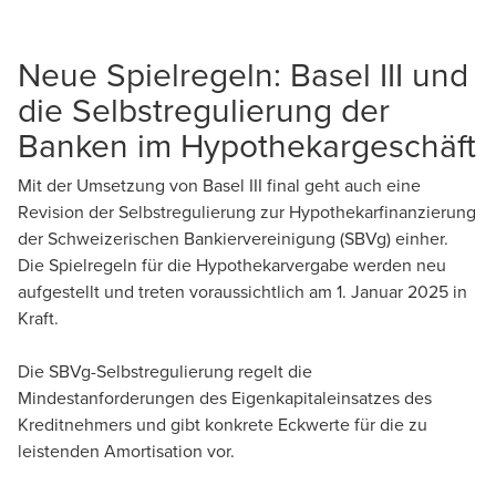
Neue Spielregeln: Basel III und
die Selbstregulierung der
Banken im Hypothekargeschäft
Mit der Umsetzung von Basel III final geht auch eine
Revision der Selbstregulierung zur Hypothekarfinanzierung
der Schweizerischen Bankiervereinigung (SBVg) einher.
Die Spielregeln für die Hypothekarvergabe werden neu
aufgestellt und treten voraussichtlich am 1. Januar 2025 in
Kraft.
Die SBVg-Selbstregulierung regelt die
Mindestanforderungen des Eigenkapitaleinsatzes des
Kreditnehmers und gibt konkrete Eckwerte für die zu
leistenden Amortisation vor.