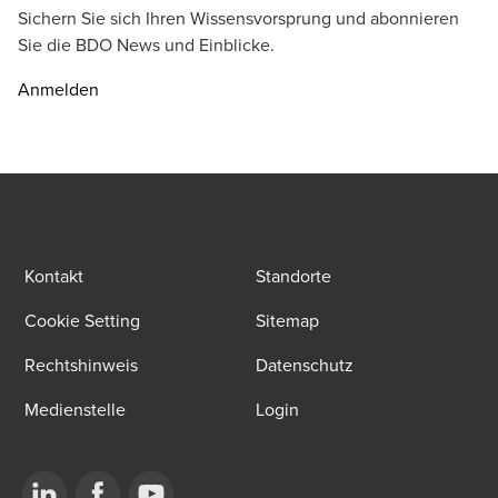
Sichern Sie sich Ihren Wissensvorsprung und abonnieren
Sie die BDO News und Einblicke.
Anmelden
Kontakt
Standorte
Cookie Setting
Sitemap
Rechtshinweis
Datenschutz
Medienstelle
Login