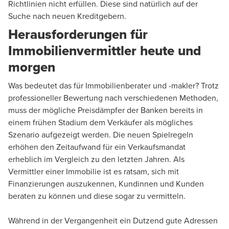
Richtlinien nicht erfüllen. Diese sind natürlich auf der
Suche nach neuen Kreditgebern.
Herausforderungen für
Immobilienvermittler heute und
morgen
Was bedeutet das für Immobilienberater und -makler? Trotz
professioneller Bewertung nach verschiedenen Methoden,
muss der mögliche Preisdämpfer der Banken bereits in
einem frühen Stadium dem Verkäufer als mögliches
Szenario aufgezeigt werden. Die neuen Spielregeln
erhöhen den Zeitaufwand für ein Verkaufsmandat
erheblich im Vergleich zu den letzten Jahren. Als
Vermittler einer Immobilie ist es ratsam, sich mit
Finanzierungen auszukennen, Kundinnen und Kunden
beraten zu können und diese sogar zu vermitteln.
Während in der Vergangenheit ein Dutzend gute Adressen