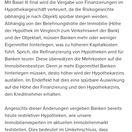
Mit Basel III final wird die Vergabe von Finanzierungen im
Hypothekargeschäft verteuert, da die Risikogewichte
(abhängig je nach Objekt) spürbar steigen werden.
Abhängig von der Belehnungshöhe der Immobilie (Höhe
der Hypothek im Vergleich zum Verkehrswert der Bank)
und der Objektart, müssen Banken mehr oder weniger
Eigenmittel hinterlegen, was zu höheren Kapitalkosten
führt. Sprich, die Refinanzierung von Hypotheken wird für
Banken teurer. Diese überwälzen die Mehrkosten auf die
Immobilienbesitzer. Denn je mehr Eigenmittel Banken
hinterlegen müssen, desto höher wird der Hypothekarzins
ausfallen. Im Endeffekt hat dies eine spürbare Auswirkung
auf die Höhe der Finanzierung und den Hypothekarzins,
den Kreditnehmer erhalten.
Angesichts dieser Änderungen vergeben Banken bereits
heute restriktiver Hypotheken, wie unsere
Immobilienexperten im aktuellen Immobilienmarkt
feststellen. Dies bedeutet im Umkehrschluss, dass