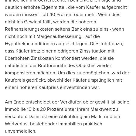
deutlich erhöhte Eigenmittel, die vom Käufer aufgebracht
werden müssen - oft 40 Prozent oder mehr. Wenn dies
nicht ins Gewicht fällt, werden die höheren
Refinanzierungskosten seitens Bank eins zu eins - wenn
nicht noch mit Margenaufbesserung - auf die
Hypothekarkonditionen aufgeschlagen. Dies führt dazu,
dass Käufer trotz einer niedrigeren Zinssituation mit
überhöhten Zinskosten konfrontiert werden, die sie
natürlich in der Bruttorendite des Objektes wieder
kompensieren möchten. Um dies zu ermöglichen, wird der
Kaufpreis gedrückt, obwohl der Käufer ursprünglich mit
einem höheren Kaufpreis einverstanden war.
Am Ende entscheidet der Verkäufer, ob er gewillt ist, seine
Immobilie 10 bis 20 Prozent unter ihrem Marktwert zu
verkaufen. Damit ist eine Abkühlung am Markt und ein
Wertverlust bestehender Immobilien praktisch
unvermeidlich.