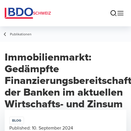
SCHWEIZ
Publikationen
Immobilienmarkt:
Gedämpfte
Finanzierungsbereitschaf
der Banken im aktuellen
Wirtschafts- und Zinsum
BLOG
Published:
10. September 2024