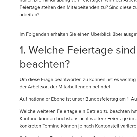
Feiertage stehen den Mitarbeitenden zu? Sind diese zu 
arbeiten?
Im Folgenden erhalten Sie einen Überblick über ausgew
1. Welche Feiertage sin
beachten?
Um diese Frage beantworten zu können, ist es wichti
der Arbeitsort der Mitarbeitenden befindet.
Auf nationaler Ebene ist unser Bundesfeiertag am 1. A
Welche weiteren Feiertage ein Betrieb zu beachten hat
Kantone können höchstens acht weitere Feiertage im Ja
konkreten Termine können je nach Kantonsteil variiere