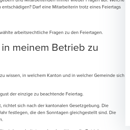
entschädigen? Darf eine Mitarbeiterin trotz eines Feiertags
ählte arbeitsrechtliche Fragen zu den Feiertagen.
d in meinem Betrieb zu
g zu wissen, in welchem Kanton und in welcher Gemeinde sich
ugust der einzige zu beachtende Feiertag.
, richtet sich nach der kantonalen Gesetzgebung. Die
hr festlegen, die den Sonntagen gleichgestellt sind. Die
n.