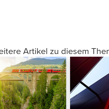
itere Artikel zu diesem Th