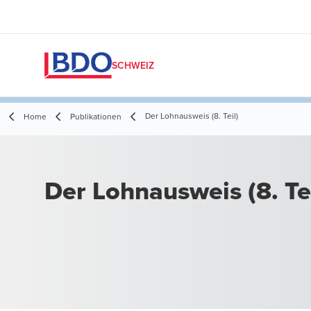
SCHWEIZ
Der Lohnausweis (8. Teil)
Home
Publikationen
Der Lohnausweis (8. Tei