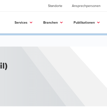
Standorte
Ansprechpersonen
Services
Branchen
Publikationen
l)