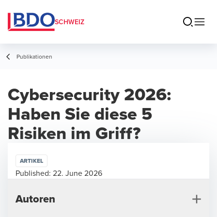
SCHWEIZ
Publikationen
Cybersecurity 2026:
Haben Sie diese 5
Risiken im Griff?
ARTIKEL
Published:
22. June 2026
Autoren