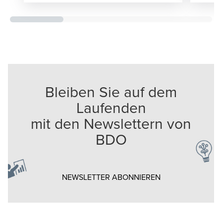
Bleiben Sie auf dem
Laufenden
mit den Newslettern von
BDO
Opens in a new w
NEWSLETTER ABONNIEREN