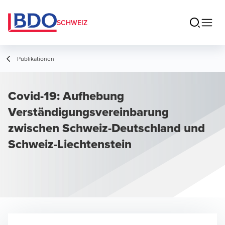
SCHWEIZ
Publikationen
Covid-19: Aufhebung
Verständigungsvereinbarung
zwischen Schweiz-Deutschland und
Schweiz-Liechtenstein