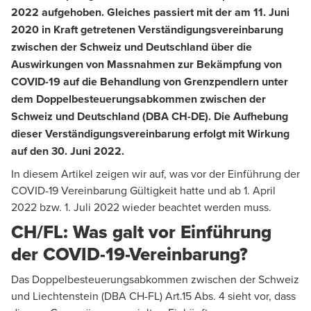
2022 aufgehoben. Gleiches passiert mit der am 11. Juni
2020 in Kraft getretenen Verständigungsvereinbarung
zwischen der Schweiz und Deutschland über die
Auswirkungen von Massnahmen zur Bekämpfung von
COVID-19 auf die Behandlung von Grenzpendlern unter
dem Doppelbesteuerungsabkommen zwischen der
Schweiz und Deutschland (DBA CH-DE). Die Aufhebung
dieser Verständigungsvereinbarung erfolgt mit Wirkung
auf den 30. Juni 2022.
In diesem Artikel zeigen wir auf, was vor der Einführung der
COVID-19 Vereinbarung Gültigkeit hatte und ab 1. April
2022 bzw. 1. Juli 2022 wieder beachtet werden muss.
CH/FL: Was galt vor Einführung
der COVID-19-Vereinbarung?
Das Doppelbesteuerungsabkommen zwischen der Schweiz
und Liechtenstein (DBA CH-FL) Art.15 Abs. 4 sieht vor, dass