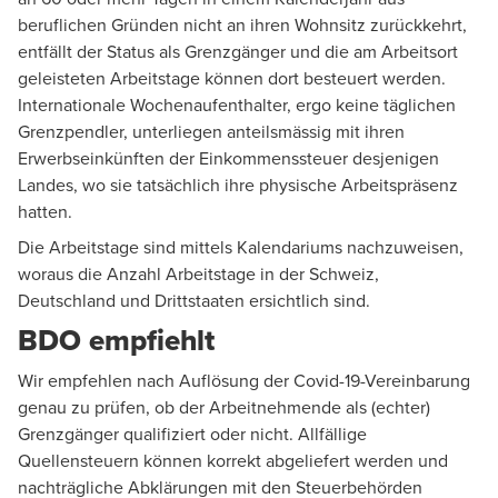
beruflichen Gründen nicht an ihren Wohnsitz zurückkehrt,
entfällt der Status als Grenzgänger und die am Arbeitsort
geleisteten Arbeitstage können dort besteuert werden.
Internationale Wochenaufenthalter, ergo keine täglichen
Grenzpendler, unterliegen anteilsmässig mit ihren
Erwerbseinkünften der Einkommenssteuer desjenigen
Landes, wo sie tatsächlich ihre physische Arbeitspräsenz
hatten.
Die Arbeitstage sind mittels Kalendariums nachzuweisen,
woraus die Anzahl Arbeitstage in der Schweiz,
Deutschland und Drittstaaten ersichtlich sind.
BDO empfiehlt
Wir empfehlen nach Auflösung der Covid-19-Vereinbarung
genau zu prüfen, ob der Arbeitnehmende als (echter)
Grenzgänger qualifiziert oder nicht. Allfällige
Quellensteuern können korrekt abgeliefert werden und
nachträgliche Abklärungen mit den Steuerbehörden