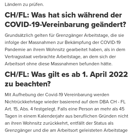
Ländern zu prüfen.
CH/FL: Was hat sich während der
COVID-19-Vereinbarung geändert?
Grundsätzlich gelten für Grenzgänger Arbeitstage, die sie
infolge der Massnahmen zur Bekämpfung der COVID-19
Pandemie an ihrem Wohnsitz gearbeitet haben, als in dem
Vertragsstaat verbrachte Arbeitstage, an dem sich der
Arbeitsort ohne diese Massnahmen befunden hätte.
CH/FL: Was gilt es ab 1. April 2022
zu beachten?
Mit Aufhebung der Covid-19 Vereinbarung werden
Nichtrückkehrtage wieder basierend auf dem DBA CH - FL
Art. 15, Abs. 4 festgelegt. Falls eine Person an mehr als 45
Tagen in einem Kalenderjahr aus beruflichen Gründen nicht
an ihren Wohnsitz zurückkehrt, entfällt der Status als
Grenzgänger und die am Arbeitsort geleisteten Arbeitstage