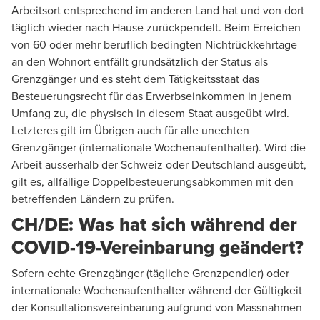
Arbeitsort entsprechend im anderen Land hat und von dort
täglich wieder nach Hause zurückpendelt. Beim Erreichen
von 60 oder mehr beruflich bedingten Nichtrückkehrtage
an den Wohnort entfällt grundsätzlich der Status als
Grenzgänger und es steht dem Tätigkeitsstaat das
Besteuerungsrecht für das Erwerbseinkommen in jenem
Umfang zu, die physisch in diesem Staat ausgeübt wird.
Letzteres gilt im Übrigen auch für alle unechten
Grenzgänger (internationale Wochenaufenthalter). Wird die
Arbeit ausserhalb der Schweiz oder Deutschland ausgeübt,
gilt es, allfällige Doppelbesteuerungsabkommen mit den
betreffenden Ländern zu prüfen.
CH/DE: Was hat sich während der
COVID-19-Vereinbarung geändert?
Sofern echte Grenzgänger (tägliche Grenzpendler) oder
internationale Wochenaufenthalter während der Gültigkeit
der Konsultationsvereinbarung aufgrund von Massnahmen