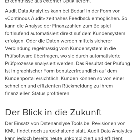
Erkenntnisse aus externer Optik liefern.
Audit Data Analytics kann bei Bedarf in der Form von
«Continous Audit» zeitnahes Feedback ermöglichen. So
kann die Analyse der Finanzzahlen zum Beispiel
fortlaufend automatisiert direkt auf dem Kundensystem
erfolgen. Oder die Daten werden mittels sicherer
Verbindung regelmässig vom Kundensystem in die
Prüfsoftware übertragen, wo sie durch automatisierte
Prüfprozesse analysiert werden. Das Resultat der Prüfung
ist in graphischer Form benutzerfreundlich auf dem
Kundenportal ersichtlich. Kunden können so von einer
schnellen und effizienten Rückmeldung zu ihrem
finanziellen Status profitieren.
Der Blick in die Zukunft
Der Einsatz von Datenanalyse Tools bei Revisionen von
KMU findet noch zurückhaltend statt. Audit Data Analytics
kann jedoch bereits heute unkompliziert und effizient