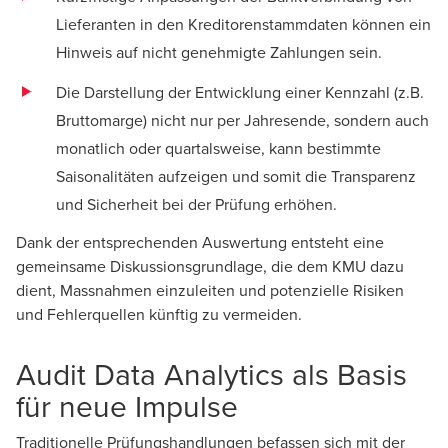
Lieferanten in den Kreditorenstammdaten können ein
Hinweis auf nicht genehmigte Zahlungen sein.
Die Darstellung der Entwicklung einer Kennzahl (z.B.
Bruttomarge) nicht nur per Jahresende, sondern auch
monatlich oder quartalsweise, kann bestimmte
Saisonalitäten aufzeigen und somit die Transparenz
und Sicherheit bei der Prüfung erhöhen.
Dank der entsprechenden Auswertung entsteht eine
gemeinsame Diskussionsgrundlage, die dem KMU dazu
dient, Massnahmen einzuleiten und potenzielle Risiken
und Fehlerquellen künftig zu vermeiden.
Audit Data Analytics als Basis
für neue Impulse
Traditionelle Prüfungshandlungen befassen sich mit der