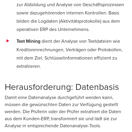
zur Abbildung und Analyse von Geschäftsprozessen
sowie dazugehörenden internen Kontrollen. Basis
bilden die Logdaten (Aktivitätsprotokolle) aus dem
operativen ERP des Unternehmens.
Text Mining
dient der Analyse von Textdateien wie
Kreditorenrechnungen, Verträgen oder Protokollen,
mit dem Ziel, Schlüsselinformationen effizient zu
extrahieren.
Herausforderung: Datenbasis
Damit eine Datenanalyse durchgeführt werden kann,
müssen die gewünschten Daten zur Verfügung gestellt
werden. Die Prüferin oder der Prüfer extrahiert die Daten
aus dem Kunden-ERP, transformiert sie und lädt sie zur
Analyse in entsprechende Datenanalyse-Tools.