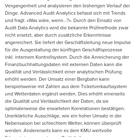
Vergangenheit und analysieren den bisherigen Verlauf der
Dinge. Advanced Audit Analytics befasst sich mit Trends
und fragt: «Was wäre, wenn…?». Durch den Einsatz von
Audit Data Analytics wird die bekannte Prüfmethode zwar
nicht ersetzt, aber durch zusätzliche Erkenntnisse
angereichert. Sie liefert der Geschäftsleitung neue Impulse
für die Ausgestaltung der künftigen Geschäftsprozesse
inkl. internem Kontrollsystem. Durch die Anreicherung der
Finanzbuchhaltungsdaten mit externen Daten kann die
Qualität und Verlässlichkeit einer analytischen Prüfung
erhöht werden. Der Umsatz einer Bergbahn kann
beispielsweise mit Zahlen aus dem Ticketverkaufssystem
und Wetterdaten ergänzt werden. Dies erhöht einerseits
die Qualität und Verlässlichkeit der Daten, da sie
optimalerweise die erwarteten Korrelationen bestätigen.
Unerklärliche Ausschläge, wie ein hoher Umsatz in der
Nebensaison bei schlechtem Wetter, können überprüft
werden. Andererseits kann es dem KMU wertvolle