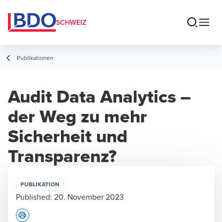
SCHWEIZ
Publikationen
Audit Data Analytics –
der Weg zu mehr
Sicherheit und
Transparenz?
PUBLIKATION
Published:
20. November 2023