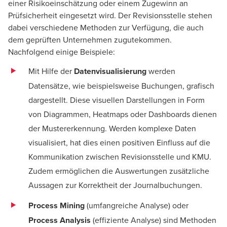
einer Risikoeinschätzung oder einem Zugewinn an
Prüfsicherheit eingesetzt wird. Der Revisionsstelle stehen
dabei verschiedene Methoden zur Verfügung, die auch
dem geprüften Unternehmen zugutekommen.
Nachfolgend einige Beispiele:
Mit Hilfe der
Datenvisualisierung
werden
Datensätze, wie beispielsweise Buchungen, grafisch
dargestellt. Diese visuellen Darstellungen in Form
von Diagrammen, Heatmaps oder Dashboards dienen
der Mustererkennung. Werden komplexe Daten
visualisiert, hat dies einen positiven Einfluss auf die
Kommunikation zwischen Revisionsstelle und KMU.
Zudem ermöglichen die Auswertungen zusätzliche
Aussagen zur Korrektheit der Journalbuchungen.
Process Mining
(umfangreiche Analyse) oder
Process Analysis
(effiziente Analyse) sind Methoden