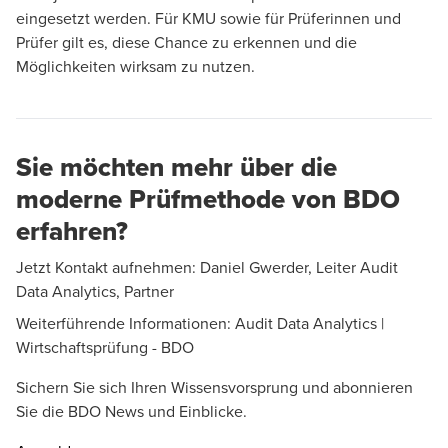
eingesetzt werden. Für KMU sowie für Prüferinnen und
Prüfer gilt es, diese Chance zu erkennen und die
Möglichkeiten wirksam zu nutzen.
Sie möchten mehr über die
moderne Prüfmethode von BDO
erfahren?
Jetzt Kontakt aufnehmen:
Daniel Gwerder, Leiter Audit
Data Analytics, Partner
Weiterführende Informationen:
Audit Data Analytics |
Wirtschaftsprüfung - BDO
Sichern Sie sich Ihren Wissensvorsprung und abonnieren
Sie die BDO News und Einblicke.