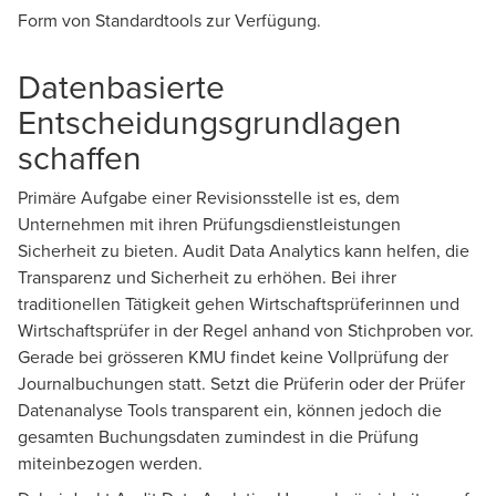
Form von Standardtools zur Verfügung.
Datenbasierte
Entscheidungsgrundlagen
schaffen
Primäre Aufgabe einer Revisionsstelle ist es, dem
Unternehmen mit ihren Prüfungsdienstleistungen
Sicherheit zu bieten. Audit Data Analytics kann helfen, die
Transparenz und Sicherheit zu erhöhen. Bei ihrer
traditionellen Tätigkeit gehen Wirtschaftsprüferinnen und
Wirtschaftsprüfer in der Regel anhand von Stichproben vor.
Gerade bei grösseren KMU findet keine Vollprüfung der
Journalbuchungen statt. Setzt die Prüferin oder der Prüfer
Datenanalyse Tools transparent ein, können jedoch die
gesamten Buchungsdaten zumindest in die Prüfung
miteinbezogen werden.