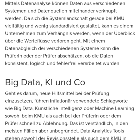
Mittels Datenanalyse können Daten aus verschiedenen
Systemen und Datenquellen miteinander verknüpft
werden. Da sich die Systemlandschaft gerade bei KMU
vielfältig und wenig standardisiert gestaltet, kann es einem
Unternehmen zum Verhängnis werden, wenn der Überblick
über die Werteflüsse verloren geht. Mit einem
Datenabgleich der verschiedenen Systeme kann die
Prüferin oder der Prüfer abschätzen, ob die Daten
konsistent, logisch und fehlerfrei verarbeitet wurden.
Big Data, KI und Co
Geht es darum, neue Hilfsmittel bei der Prüfung
einzusetzen, führen inflationär verwendete Schlagworte
wie Big Data, Künstliche Intelligenz oder Machine Learning
sowohl beim KMU als auch bei der Prüferin oder dem
Prüfer schnell zu Ablehnung. Das ist verständlich, in den
meisten Fällen aber unbegründet. Data Analytics Tools
stehen sowohl der Revisionsstelle als auch dem KMU in