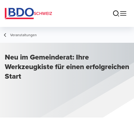
SCHWEIZ
Veranstaltungen
Neu im Gemeinderat: Ihre
Werkzeugkiste für einen erfolgreichen
Start