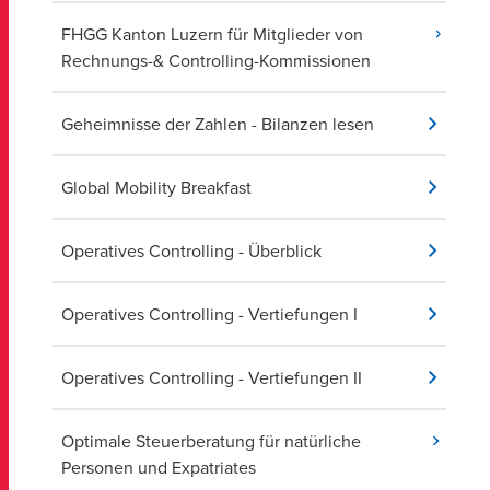
FHGG Kanton Luzern für Mitglieder von
Rechnungs-& Controlling-Kommissionen
Geheimnisse der Zahlen - Bilanzen lesen
Global Mobility Breakfast
Operatives Controlling - Überblick
Operatives Controlling - Vertiefungen I
Operatives Controlling - Vertiefungen II
Optimale Steuerberatung für natürliche
Personen und Expatriates