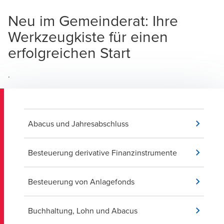
Neu im Gemeinderat: Ihre
Werkzeugkiste für einen
erfolgreichen Start
.
Abacus und Jahresabschluss
Besteuerung derivative Finanzinstrumente
Besteuerung von Anlagefonds
Buchhaltung, Lohn und Abacus