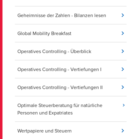
Geheimnisse der Zahlen - Bilanzen lesen
Global Mobility Breakfast
Operatives Controlling - Überblick
Operatives Controlling - Vertiefungen I
Operatives Controlling - Vertiefungen II
Optimale Steuerberatung für natürliche
Personen und Expatriates
Wertpapiere und Steuern