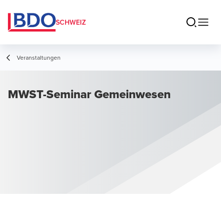
SCHWEIZ
Veranstaltungen
MWST-Seminar Gemeinwesen