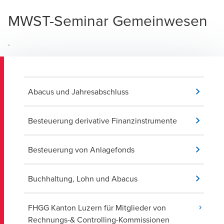
MWST-Seminar Gemeinwesen
.
Abacus und Jahresabschluss
Besteuerung derivative Finanzinstrumente
Besteuerung von Anlagefonds
Buchhaltung, Lohn und Abacus
FHGG Kanton Luzern für Mitglieder von
Rechnungs-& Controlling-Kommissionen