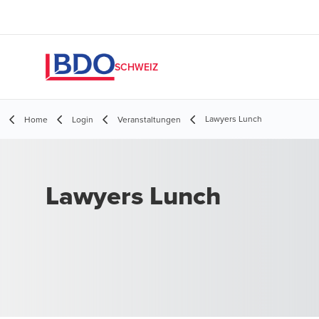
SCHWEIZ
Lawyers Lunch
Home
Login
Veranstaltungen
Lawyers Lunch