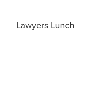
Lawyers Lunch
.