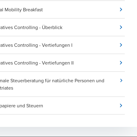
al Mobility Breakfast
atives Controlling - Überblick
atives Controlling - Vertiefungen I
atives Controlling - Vertiefungen II
male Steuerberatung für natürliche Personen und
triates
papiere und Steuern