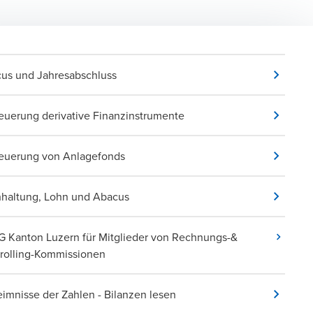
us und Jahresabschluss
euerung derivative Finanzinstrumente
euerung von Anlagefonds
haltung, Lohn und Abacus
 Kanton Luzern für Mitglieder von Rechnungs-&
rolling-Kommissionen
imnisse der Zahlen - Bilanzen lesen