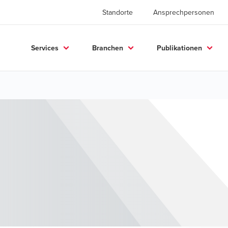
Standorte
Ansprechpersonen
Services
Branchen
Publikationen