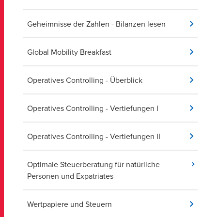
Geheimnisse der Zahlen - Bilanzen lesen
Global Mobility Breakfast
Operatives Controlling - Überblick
Operatives Controlling - Vertiefungen I
Operatives Controlling - Vertiefungen II
Optimale Steuerberatung für natürliche
Personen und Expatriates
Wertpapiere und Steuern