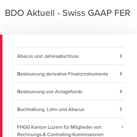
BDO Aktuell - Swiss GAAP FER
.
Abacus und Jahresabschluss
Besteuerung derivative Finanzinstrumente
Besteuerung von Anlagefonds
Buchhaltung, Lohn und Abacus
FHGG Kanton Luzern für Mitglieder von
Rechnungs-& Controlling-Kommissionen