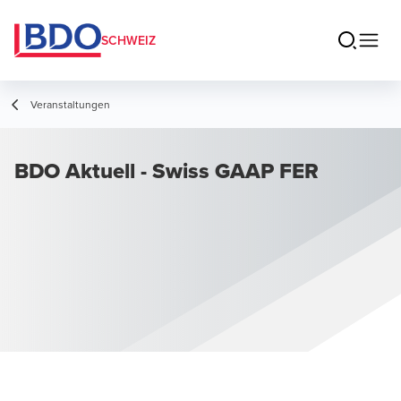
SCHWEIZ
Veranstaltungen
BDO Aktuell - Swiss GAAP FER