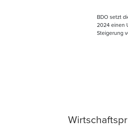
BDO setzt di
2024 einen 
Steigerung 
Wirtschaftsp