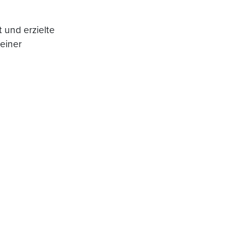
 und erzielte
einer