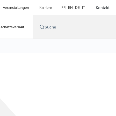
Kontakt
Veranstaltungen
Karriere
FR
EN
DE
IT
schäftsverlauf