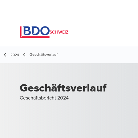
SCHWEIZ
Geschäftsverlauf
2024
Geschäftsverlauf
Geschäftsbericht 2024