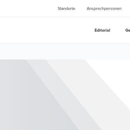
Standorte
Ansprechpersonen
Editorial
Ge