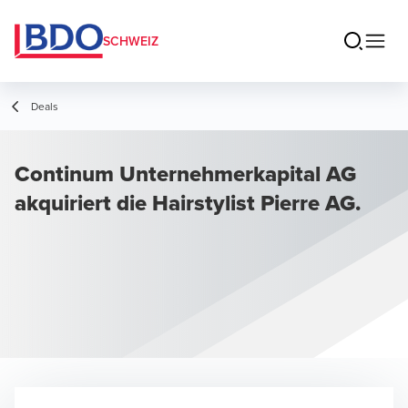
SCHWEIZ
Deals
Continum Unternehmerkapital AG
akquiriert die Hairstylist Pierre AG.