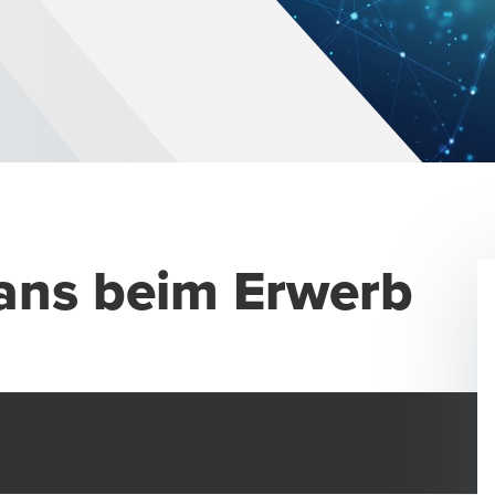
ans beim Erwerb