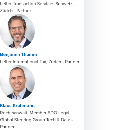
Leiter Transaction Services Schweiz,
Zürich - Partner
Benjamin Thumm
Leiter International Tax, Zürich - Partner
Klaus Krohmann
Rechtsanwalt, Member BDO Legal
Global Steering Group Tech & Data -
Partner