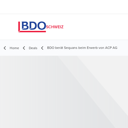
SCHWEIZ
BDO berät Sequans beim Erwerb von ACP AG
Home
Deals