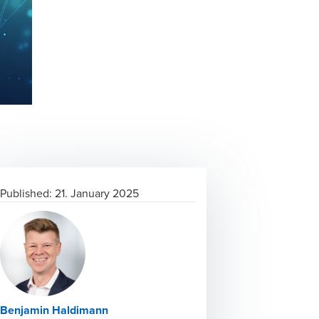
Published:
21. January 2025
Benjamin Haldimann