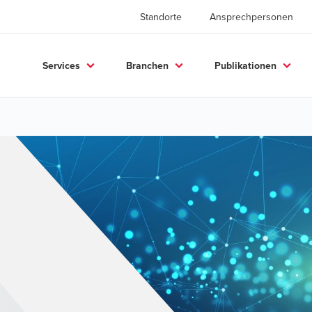
Standorte
Ansprechpersonen
Services
Branchen
Publikationen