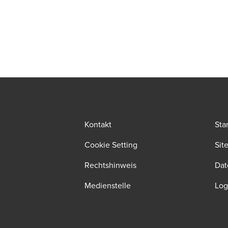
Kontakt
Sta
Cookie Setting
Sit
Rechtshinweis
Dat
Medienstelle
Log