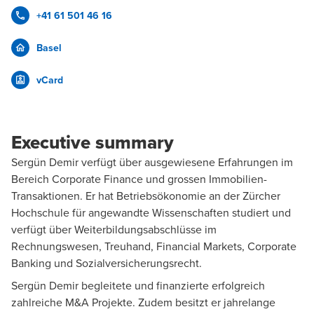
+41 61 501 46 16
Basel
vCard
Executive summary
Sergün Demir verfügt über ausgewiesene Erfahrungen im
Bereich Corporate Finance und grossen Immobilien-
Transaktionen. Er hat Betriebsökonomie an der Zürcher
Hochschule für angewandte Wissenschaften studiert und
verfügt über Weiterbildungsabschlüsse im
Rechnungswesen, Treuhand, Financial Markets, Corporate
Banking und Sozialversicherungsrecht.
Sergün Demir begleitete und finanzierte erfolgreich
zahlreiche M&A Projekte. Zudem besitzt er jahrelange