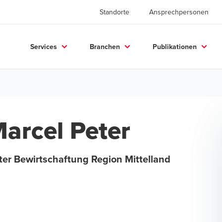
Standorte
Ansprechpersonen
Services
Branchen
Publikationen
arcel Peter
ter Bewirtschaftung Region Mittelland