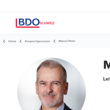
SCHWEIZ
Marcel Peter
Home
Ansprechpersonen
M
Lei