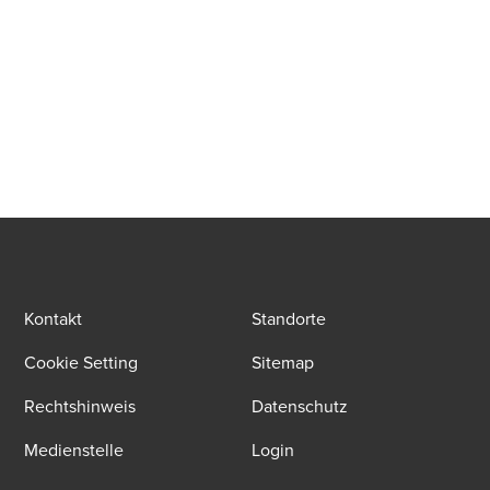
Kontakt
Standorte
Cookie Setting
Sitemap
Rechtshinweis
Datenschutz
Medienstelle
Login