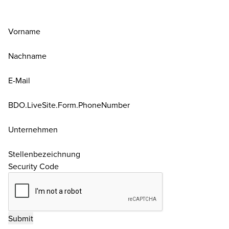
Vorname
Nachname
E-Mail
BDO.LiveSite.Form.PhoneNumber
Unternehmen
Stellenbezeichnung
Security Code