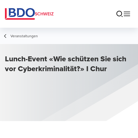
SCHWEIZ
Veranstaltungen
Lunch-Event «Wie schützen Sie sich
vor Cyberkriminalität?» I Chur